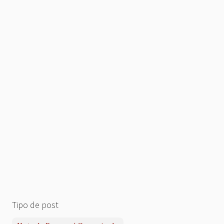
Tipo de post