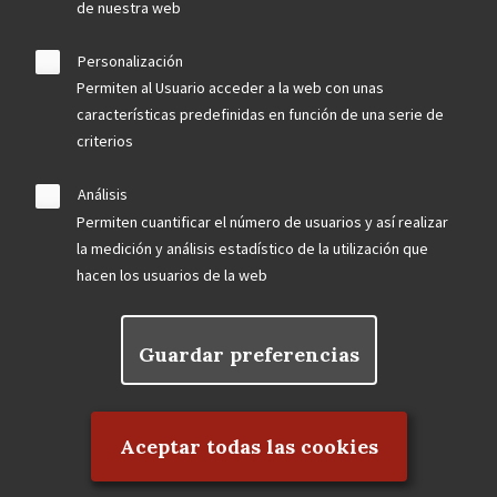
de nuestra web
Personalización
Permiten al Usuario acceder a la web con unas
características predefinidas en función de una serie de
criterios
Análisis
Permiten cuantificar el número de usuarios y así realizar
la medición y análisis estadístico de la utilización que
hacen los usuarios de la web
Guardar preferencias
Rechazar el consentimiento
Aceptar todas las cookies