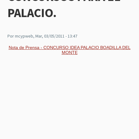
PALACIO.
Por
mcypweb
, Mar, 03/05/2011 - 13:47
Nota de Prensa - CONCURSO IDEA PALACIO BOADILLA DEL
MONTE