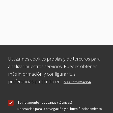
Utilizamos cookies propias y de terceros para
analizar nuestros servicios. Puedes obtener
más información y configurar tus
preferencias pulsando en:
Más información
Estrictamente necesarias (técnicas)
Necesarias para la navegación y el buen funcionamiento