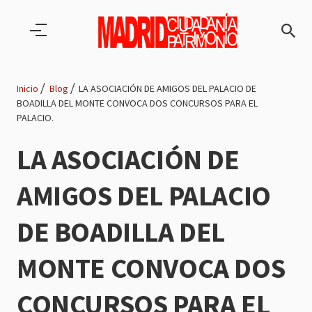
Pasar al contenido principal
Inicio
Blog
LA ASOCIACIÓN DE AMIGOS DEL PALACIO DE
BOADILLA DEL MONTE CONVOCA DOS CONCURSOS PARA EL
Ruta
PALACIO.
de
LA ASOCIACIÓN DE
navegación
AMIGOS DEL PALACIO
DE BOADILLA DEL
MONTE CONVOCA DOS
CONCURSOS PARA EL