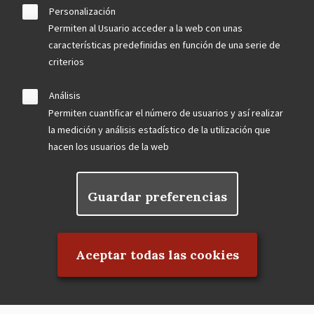
Personalización
Permiten al Usuario acceder a la web con unas
características predefinidas en función de una serie de
criterios
Análisis
Permiten cuantificar el número de usuarios y así realizar
la medición y análisis estadístico de la utilización que
hacen los usuarios de la web
Guardar preferencias
Rechazar el consentimiento
Aceptar todas las cookies