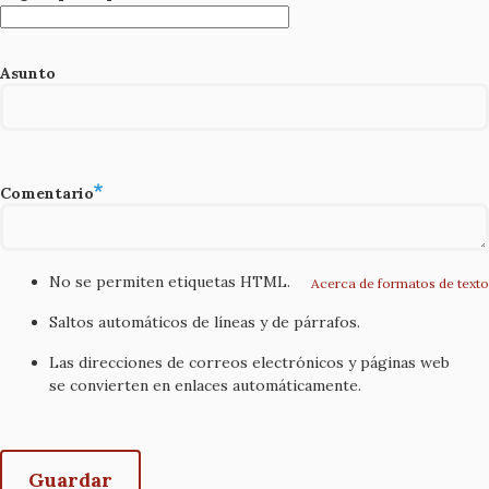
Asunto
Comentario
No se permiten etiquetas HTML.
Acerca de formatos de texto
Saltos automáticos de líneas y de párrafos.
Las direcciones de correos electrónicos y páginas web
se convierten en enlaces automáticamente.