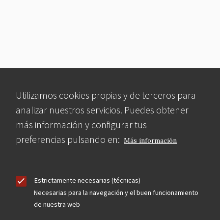
Utilizamos cookies propias y de terceros para
analizar nuestros servicios. Puedes obtener
más información y configurar tus
preferencias pulsando en:
Más información
Estrictamente necesarias (técnicas)
Necesarias para la navegación y el buen funcionamiento
de nuestra web