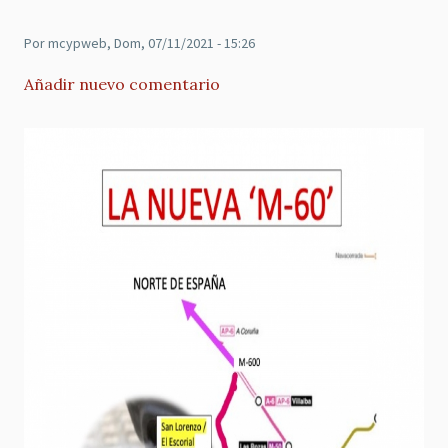
Por
mcypweb
, Dom, 07/11/2021 - 15:26
Añadir nuevo comentario