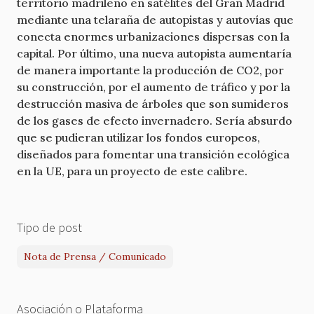
territorio madrileño en satélites del Gran Madrid
mediante una telaraña de autopistas y autovías que
conecta enormes urbanizaciones dispersas con la
capital. Por último, una nueva autopista aumentaría
de manera importante la producción de CO2, por
su construcción, por el aumento de tráfico y por la
destrucción masiva de árboles que son sumideros
de los gases de efecto invernadero. Sería absurdo
que se pudieran utilizar los fondos europeos,
diseñados para fomentar una transición ecológica
en la UE, para un proyecto de este calibre.
Tipo de post
Nota de Prensa / Comunicado
Asociación o Plataforma