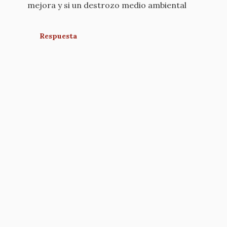
mejora y si un destrozo medio ambiental
Respuesta