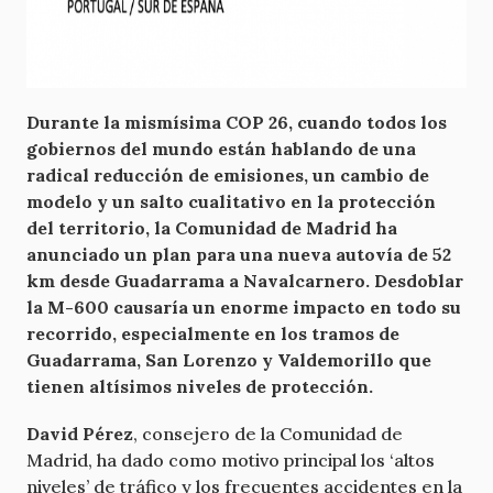
Durante la mismísima COP 26, cuando todos los
gobiernos del mundo están hablando de una
radical reducción de emisiones, un cambio de
modelo y un salto cualitativo en la protección
del territorio, la Comunidad de Madrid ha
anunciado un plan para una nueva autovía de 52
km desde Guadarrama a Navalcarnero. Desdoblar
la M-600 causaría un enorme impacto en todo su
recorrido, especialmente en los tramos de
Guadarrama, San Lorenzo y Valdemorillo que
tienen altísimos niveles de protección.
David Pérez
, consejero de la Comunidad de
Madrid, ha dado como motivo principal los ‘altos
niveles’ de tráfico y los frecuentes accidentes en la