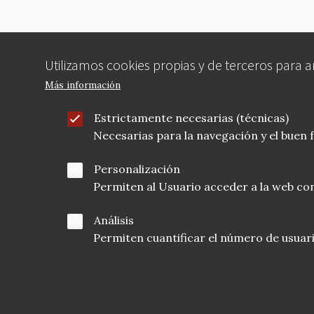
Utilizamos cookies propias y de terceros para 
Más información
Estrictamente necesarias (técnicas)
Necesarias para la navegación y el buen
Personalización
Permiten al Usuario acceder a la web con
Análisis
Permiten cuantificar el número de usuarios