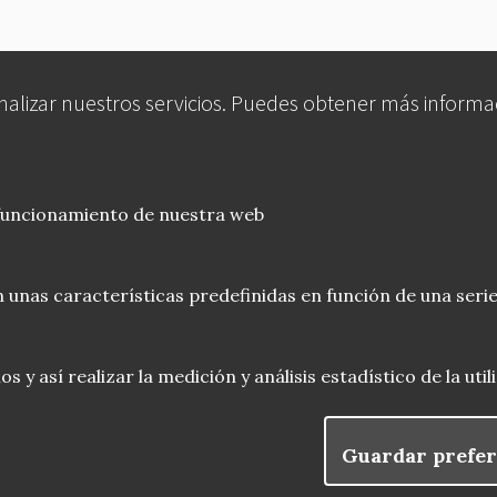
analizar nuestros servicios. Puedes obtener más informa
 funcionamiento de nuestra web
 unas características predefinidas en función de una serie
 y así realizar la medición y análisis estadístico de la uti
Guardar prefer