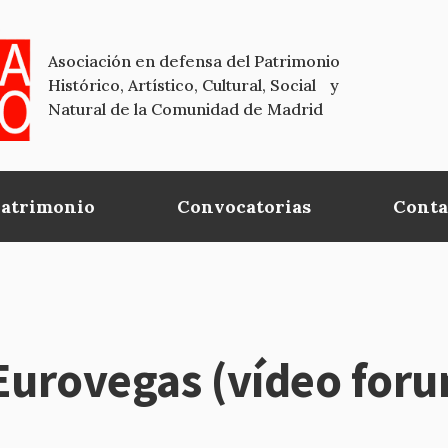
Asociación en defensa del Patrimonio
Histórico, Artístico, Cultural, Social y
Natural de la Comunidad de Madrid
Patrimonio
Convocatorias
Conta
Eurovegas (vídeo for