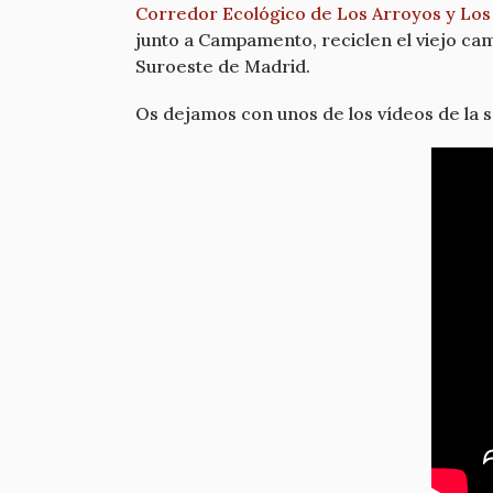
Corredor Ecológico de Los Arroyos y Lo
junto a Campamento, reciclen el viejo cam
Suroeste de Madrid.
Os dejamos con unos de los vídeos de la s