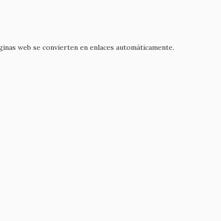
áginas web se convierten en enlaces automáticamente.