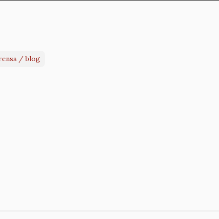
rensa / blog