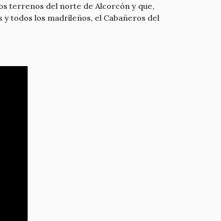
os terrenos del norte de Alcorcón y que,
s y todos los madrileños, el Cabañeros del