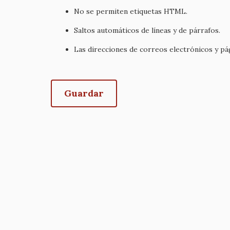
No se permiten etiquetas HTML.
Saltos automáticos de líneas y de párrafos.
Las direcciones de correos electrónicos y p