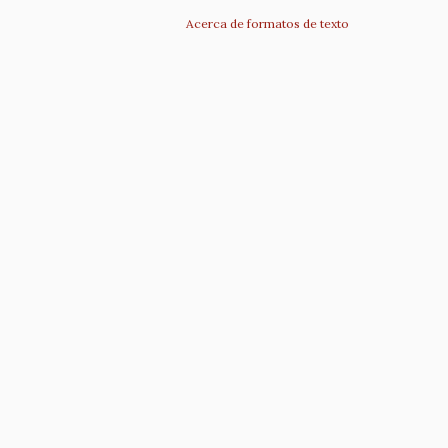
Acerca de formatos de texto