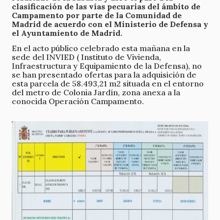
clasificación de las vías pecuarias del ámbito de
Campamento por parte de la Comunidad de
Madrid de acuerdo con el Ministerio de Defensa y
el Ayuntamiento de Madrid.
En el acto público celebrado esta mañana en la
sede del INVIED ( Instituto de Vivienda,
Infraestructura y Equipamiento de la Defensa), no
se han presentado ofertas para la adquisición de
esta parcela de 58.493,21 m2 situada en el entorno
del metro de Colonia Jardín, zona anexa a la
conocida Operación Campamento.