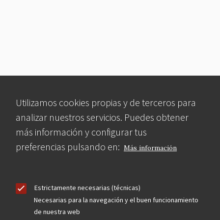
Utilizamos cookies propias y de terceros para
analizar nuestros servicios. Puedes obtener
más información y configurar tus
preferencias pulsando en:
Más información
Estrictamente necesarias (técnicas)
Necesarias para la navegación y el buen funcionamiento
de nuestra web