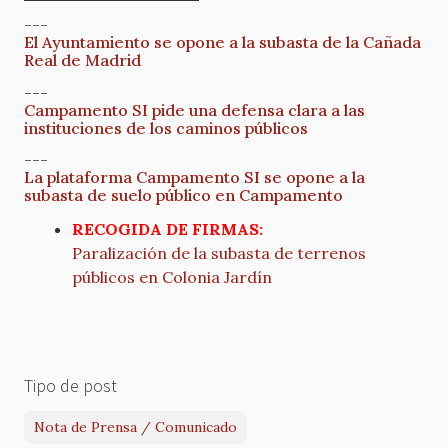
---
El Ayuntamiento se opone a la subasta de la Cañada
Real de Madrid
---
Campamento SI pide una defensa clara a las
instituciones de los caminos públicos
---
La plataforma Campamento SI se opone a la
subasta de suelo público en Campamento
RECOGIDA DE FIRMAS:
Paralización de la subasta de terrenos
públicos en Colonia Jardín
Tipo de post
Nota de Prensa / Comunicado