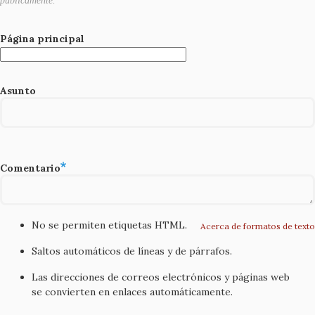
públicamente.
Página principal
Asunto
Comentario
No se permiten etiquetas HTML.
Acerca de formatos de texto
Saltos automáticos de líneas y de párrafos.
Las direcciones de correos electrónicos y páginas web
se convierten en enlaces automáticamente.