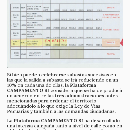
Si bien pueden celebrarse subastas sucesivas en
las que la salida a subasta se irá reduciendo en un
10% en cada una de ellas, la
Plataforma
CAMPAMENTO SI
considera que se ha de producir
un acuerdo entre las tres administraciones antes
mencionadas para ordenar el territorio
adecuándolo a lo que exige la Ley de Vías
Pecuarias y también a las demandas ciudadanas.
La
Plataforma CAMPAMENTO SI
ha desarrollado
una intensa campaña tanto a nivel de calle como en