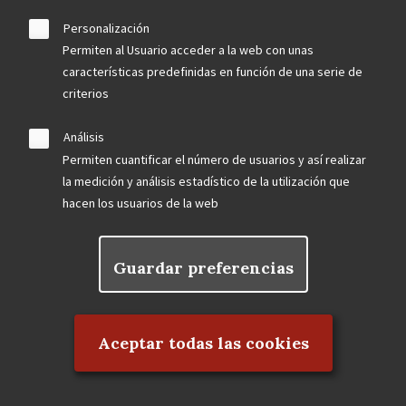
Personalización
Permiten al Usuario acceder a la web con unas
características predefinidas en función de una serie de
criterios
Análisis
Permiten cuantificar el número de usuarios y así realizar
la medición y análisis estadístico de la utilización que
hacen los usuarios de la web
Guardar preferencias
Rechazar el consentimiento
Aceptar todas las cookies