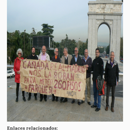
Enlaces relacionados: