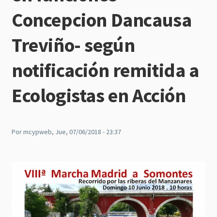
Concepcion Dancausa
Treviño- según
notificación remitida a
Ecologistas en Acción
Por
mcypweb
, Jue, 07/06/2018 - 23:37