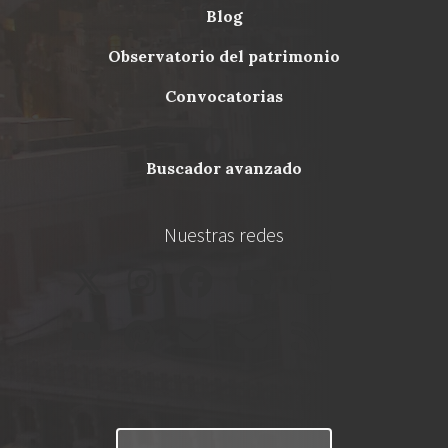
blog
Menu
observatorio del patrimonio
Footer
convocatorias
buscador avanzado
Nuestras redes