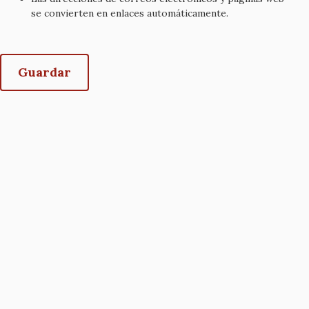
se convierten en enlaces automáticamente.