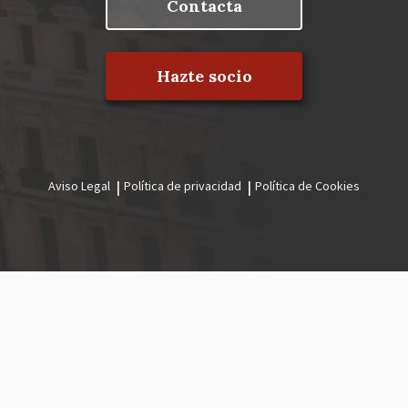
Contacta
Hazte socio
Aviso Legal
Política de privacidad
Política de Cookies
Menú
legal