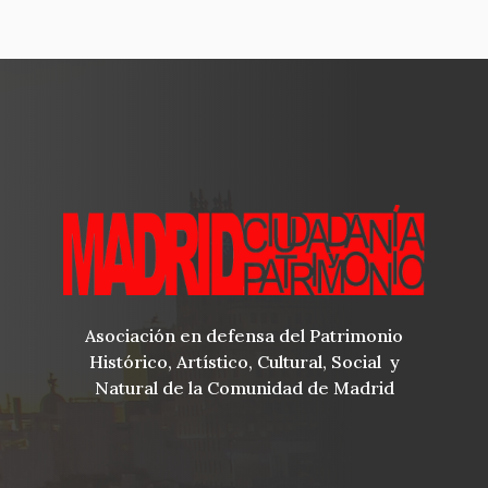
Asociación en defensa del Patrimonio
Histórico, Artístico, Cultural, Social y
Natural de la Comunidad de Madrid