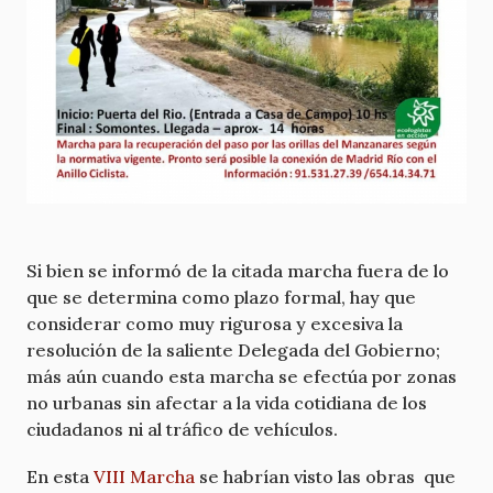
Si bien se informó de la citada marcha fuera de lo
que se determina como plazo formal, hay que
considerar como muy rigurosa y excesiva la
resolución de la saliente Delegada del Gobierno;
más aún cuando esta marcha se efectúa por zonas
no urbanas sin afectar a la vida cotidiana de los
ciudadanos ni al tráfico de vehículos.
En esta
VIII Marcha
se habrían visto las obras que