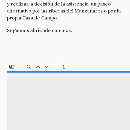
y realizar, a decisión de la asistencia, un paseo
alternativo por las riberas del Manzanares o por la
propia Casa de Campo.
Seguimos abriendo caminos.