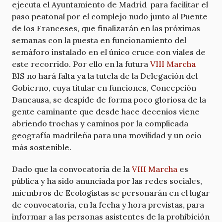
ejecuta el Ayuntamiento de Madrid para facilitar el
paso peatonal por el complejo nudo junto al Puente
de los Franceses, que finalizarán en las próximas
semanas con la puesta en funcionamiento del
semáforo instalado en el único cruce con viales de
este recorrido. Por ello en la futura
VIII Marcha
BIS no hará falta ya la tutela de la Delegación del
Gobierno, cuya titular en funciones, Concepción
Dancausa, se despide de forma poco gloriosa de la
gente caminante que desde hace decenios viene
abriendo trochas y caminos por la complicada
geografía madrileña para una movilidad y un ocio
más sostenible.
Dado que la convocatoria de la
VIII Marcha
es
pública y ha sido anunciada por las redes sociales,
miembros de Ecologistas se personarán en el lugar
de convocatoria, en la fecha y hora previstas, para
informar a las personas asistentes de la prohibición