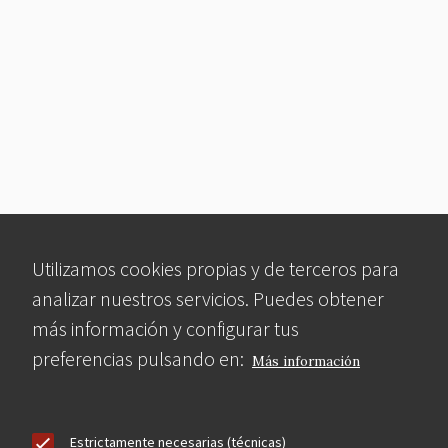
Utilizamos cookies propias y de terceros para
analizar nuestros servicios. Puedes obtener
más información y configurar tus
preferencias pulsando en:
Más información
Estrictamente necesarias (técnicas)