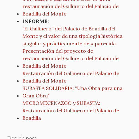
restauración del Gallinero del Palacio de
Boadilla del Monte
INFORME:
“El Gallinero” del Palacio de Boadilla del
Monte y el valor de una tipología histórica
singular y prácticamente desaparecida
Presentación del proyecto de
restauración del Gallinero del Palacio de
Boadilla del Monte
Restauración del Gallinero del Palacio de
Boadilla del Monte
SUBASTA SOLIDARIA: "Una Obra para una
Gran Obra"
MICROMECENAZGO y SUBASTA:
Restauración del Gallinero del Palacio de
Boadilla
Tipo de post