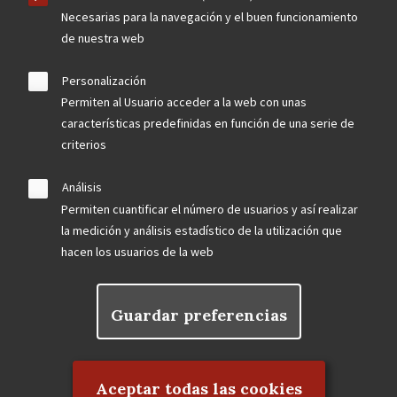
Necesarias para la navegación y el buen funcionamiento
de nuestra web
Personalización
Permiten al Usuario acceder a la web con unas
características predefinidas en función de una serie de
criterios
Análisis
Permiten cuantificar el número de usuarios y así realizar
la medición y análisis estadístico de la utilización que
hacen los usuarios de la web
Guardar preferencias
Rechazar el consentimiento
Aceptar todas las cookies