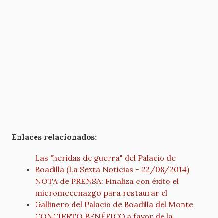
Enlaces relacionados:
Las "heridas de guerra" del Palacio de
Boadilla (La Sexta Noticias - 22/08/2014)
NOTA de PRENSA: Finaliza con éxito el
micromecenazgo para restaurar el
Gallinero del Palacio de Boadilla del Monte
CONCIERTO BENÉFICO a favor de la