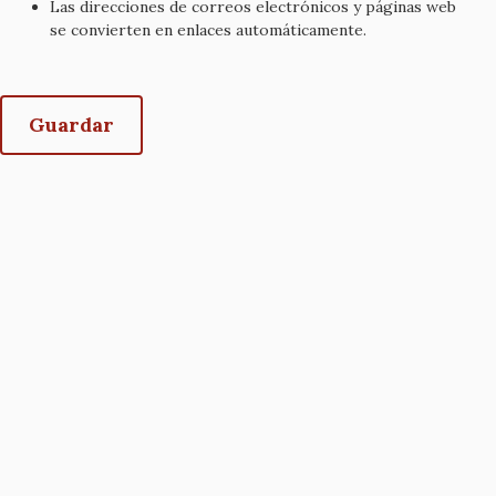
Las direcciones de correos electrónicos y páginas web
se convierten en enlaces automáticamente.