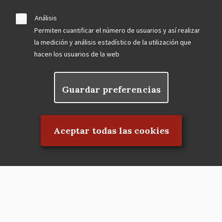
Análisis
Permiten cuantificar el número de usuarios y así realizar
la medición y análisis estadístico de la utilización que
hacen los usuarios de la web
Guardar preferencias
Rechazar el consentimiento
Aceptar todas las cookies