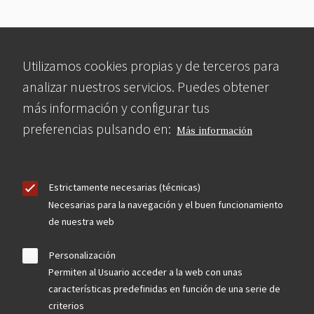
Utilizamos cookies propias y de terceros para
analizar nuestros servicios. Puedes obtener
más información y configurar tus
preferencias pulsando en:
Más información
Estrictamente necesarias (técnicas)
Necesarias para la navegación y el buen funcionamiento
de nuestra web
Personalización
Permiten al Usuario acceder a la web con unas
características predefinidas en función de una serie de
criterios