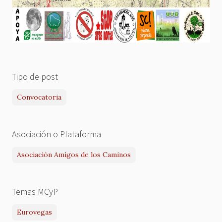
Tipo de post
Convocatoria
Asociación o Plataforma
Asociación Amigos de los Caminos
Temas MCyP
Eurovegas