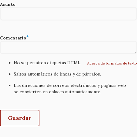
Asunto
Comentario
No se permiten etiquetas HTML.
Acerca de formatos de texto
Saltos automáticos de líneas y de párrafos.
Las direcciones de correos electrónicos y páginas web
se convierten en enlaces automáticamente.