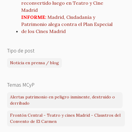
reconvertido luego en Teatro y Cine
Madrid
INFORME:
Madrid, Ciudadanía y
Patrimonio alega contra el Plan Especial
de los Cines Madrid
Tipo de post
Noticia en prensa / blog
Temas MCyP
Alertas patrimonio en peligro inminente, destruido o
derribado
Frontón Central - Teatro y cines Madrid - Claustros del
Convento de El Carmen