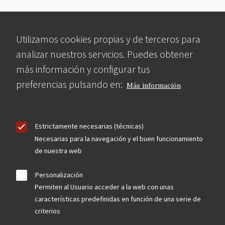
Utilizamos cookies propias y de terceros para
analizar nuestros servicios. Puedes obtener
más información y configurar tus
preferencias pulsando en:
Más información
Estrictamente necesarias (técnicas)
Necesarias para la navegación y el buen funcionamiento
de nuestra web
Personalización
Permiten al Usuario acceder a la web con unas
características predefinidas en función de una serie de
criterios