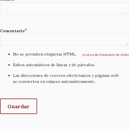
Comentario
No se permiten etiquetas HTML.
Acerca de formatos de texto
Saltos automáticos de líneas y de párrafos.
Las direcciones de correos electrónicos y páginas web
se convierten en enlaces automáticamente.