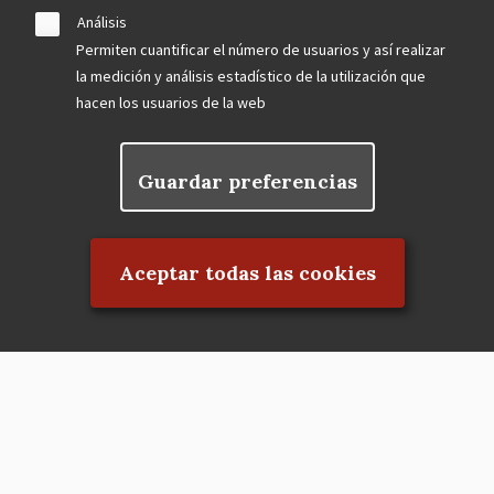
Análisis
Permiten cuantificar el número de usuarios y así realizar
la medición y análisis estadístico de la utilización que
hacen los usuarios de la web
Guardar preferencias
Rechazar el consentimiento
Aceptar todas las cookies