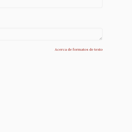
Acerca de formatos de texto