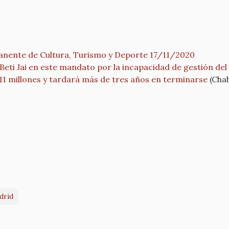
anente de Cultura, Turismo y Deporte 17/11/2020
Beti Jai en este mandato por la incapacidad de gestión del
y 11 millones y tardará más de tres años en terminarse
(Chab
drid