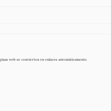
áginas web se convierten en enlaces automáticamente.