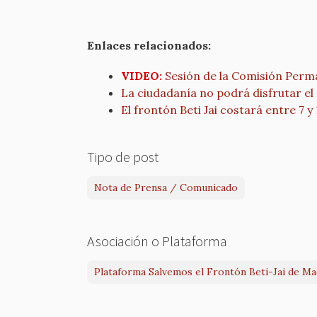
Enlaces relacionados:
VIDEO:
Sesión de la Comisión Perm
La ciudadanía no podrá disfrutar el 
El frontón Beti Jai costará entre 7 
Tipo de post
Nota de Prensa / Comunicado
Asociación o Plataforma
Plataforma Salvemos el Frontón Beti-Jai de Ma