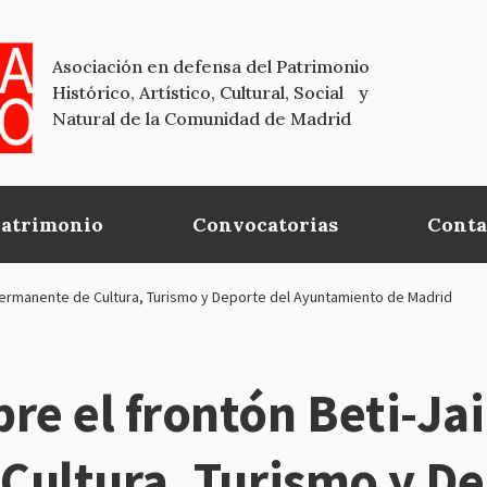
Asociación en defensa del Patrimonio
Histórico, Artístico, Cultural, Social y
Natural de la Comunidad de Madrid
Patrimonio
Convocatorias
Conta
Permanente de Cultura, Turismo y Deporte del Ayuntamiento de Madrid
 el frontón Beti-Jai
Cultura, Turismo y De