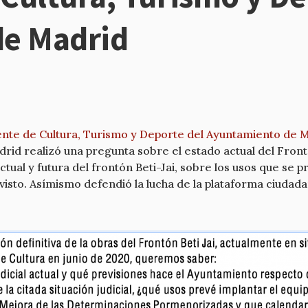
de Madrid
te de Cultura, Turismo y Deporte del Ayuntamiento de 
rid realizó una pregunta sobre el estado actual del Front
actual y futura del frontón Beti-Jai, sobre los usos que se
isto. Asímismo defendió la lucha de la plataforma ciudadan