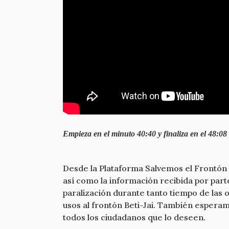
Empieza en el minuto 40:40 y finaliza en el 48:08
Desde la Plataforma Salvemos el Frontón 
así como la información recibida por par
paralización durante tanto tiempo de las 
usos al frontón Beti-Jai. También esperamo
todos los ciudadanos que lo deseen.