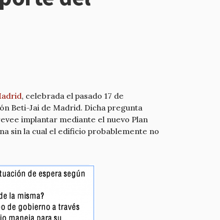
Madrid
, celebrada el pasado 17 de
ón Beti-Jai de Madrid. Dicha pregunta
 prevee implantar mediante el nuevo Plan
a sin la cual el edificio probablemente no