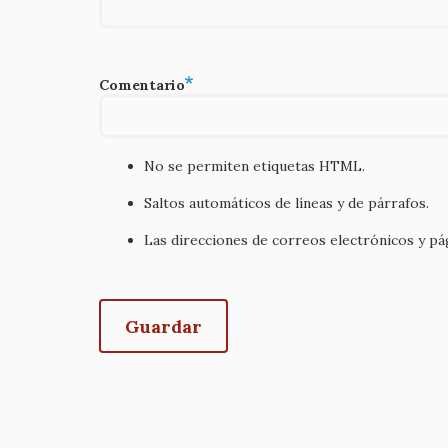
Comentario
No se permiten etiquetas HTML.
Saltos automáticos de líneas y de párrafos.
Las direcciones de correos electrónicos y p