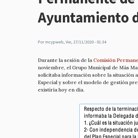
Ayuntamiento 
Por
mcypweb
, Vie, 27/11/2020 - 01:34
Durante la sesión de la
Comisión Permanen
noviembre, el Grupo Municipal de Más Mad
solicitaba información sobre la situación 
Especial y sobre el modelo de gestión prev
existiría hoy en día.