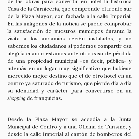
de las obras para convertir en hotel la histórica
Casa de la Carnicería, que comprende el frente sur
de la Plaza Mayor, con fachada a la calle Imperial.
En las imágenes de la noticia se puede comprobar
la satisfacción de nuestros munícipes durante la
visita a los andamios recién instalados, y no
sabemos los ciudadanos si podemos compartir esa
alegría cuando estamos ante otro caso de pérdida
de una propiedad municipal -es decir, pública- y
además en un lugar muy significativo que hubiese
merecido mejor destino que el de otro hotel en un
centro ya saturado de turismo, que pierde día a día
su identidad y carácter para convertirse en un
de franquicias.
shopping
Desde la Plaza Mayor se accedía a la Junta
Municipal de Centro y a una Oficina de Turismo, y
desde la calle Imperial al cantón de bomberos del