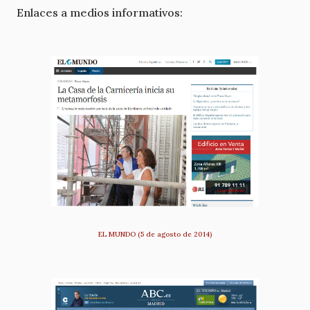
Enlaces a medios informativos:
EL MUNDO (5 de agosto de 2014)