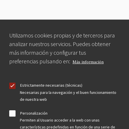
Utilizamos cookies propias y de terceros para
analizar nuestros servicios. Puedes obtener
más información y configurar tus
preferencias pulsando en:
Más información
Estrictamente necesarias (técnicas)
Necesarias para la navegación y el buen funcionamiento
de nuestra web
Personalización
Permiten al Usuario acceder a la web con unas
características predefinidas en función de una serie de