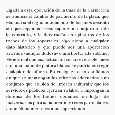
Ligada a esta operación de la Casa de la Carnicería
se anuncia el cambio de pavimento de la plaza, que
eliminaría el digno adoquinado de los años sesenta
sin que sepamos si eso supone una mejora o todo
lo contrario, y la decoración con pinturas de los
techos de los soportales, algo ajeno a cualquier
dato histórico y que puede ser una aportación
artística -aunque dudosa- o una horterada sublime.
Menos mal que esa actuación sería reversible, pues
con una mano de pintura blanca se podría corregir
cualquier desafuero. En cualquier caso confiamos
en que se mantengan los criterios adecuados a un
conjunto que es Bien de Interés Cultural y que los
servidores públicos ejerzan su labor e impongan la
defensa de los bienes comunes en lugar de
malversarlos para satisfacer intereses particulares,
como últimamente estamos apreciando.