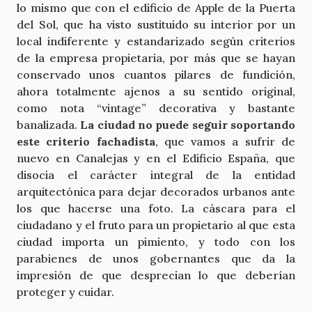
lo mismo que con el edificio de Apple de la Puerta
del Sol, que ha visto sustituido su interior por un
local indiferente y estandarizado según criterios
de la empresa propietaria, por más que se hayan
conservado unos cuantos pilares de fundición,
ahora totalmente ajenos a su sentido original,
como nota “vintage” decorativa y bastante
banalizada.
La ciudad no puede seguir soportando
este criterio fachadista
, que vamos a sufrir de
nuevo en Canalejas y en el Edificio España, que
disocia el carácter integral de la entidad
arquitectónica para dejar decorados urbanos ante
los que hacerse una foto. La cáscara para el
ciudadano y el fruto para un propietario al que esta
ciudad importa un pimiento, y todo con los
parabienes de unos gobernantes que da la
impresión de que desprecian lo que deberían
proteger y cuidar.