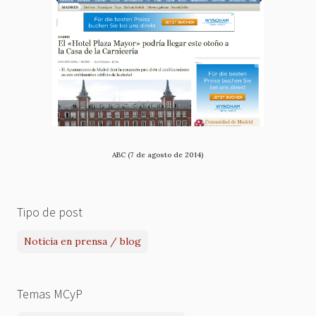
ABC (7 de agosto de 2014)
Tipo de post
Noticia en prensa / blog
Temas MCyP