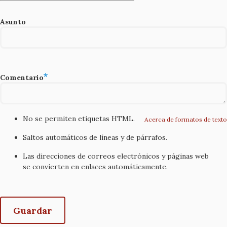
Asunto
Comentario
No se permiten etiquetas HTML.
Acerca de formatos de texto
Saltos automáticos de líneas y de párrafos.
Las direcciones de correos electrónicos y páginas web
se convierten en enlaces automáticamente.