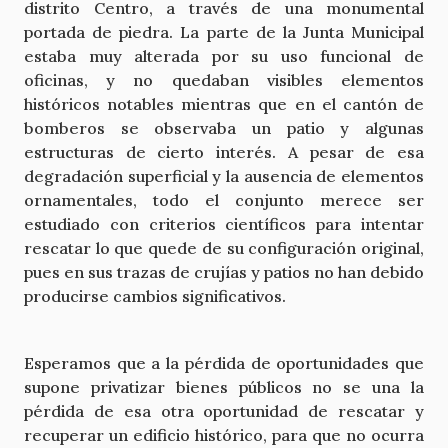
distrito Centro, a través de una monumental
portada de piedra. La parte de la Junta Municipal
estaba muy alterada por su uso funcional de
oficinas, y no quedaban visibles elementos
históricos notables mientras que en el cantón de
bomberos se observaba un patio y algunas
estructuras de cierto interés. A pesar de esa
degradación superficial y la ausencia de elementos
ornamentales, todo el conjunto merece ser
estudiado con criterios científicos para intentar
rescatar lo que quede de su configuración original,
pues en sus trazas de crujías y patios no han debido
producirse cambios significativos.
Esperamos que a la pérdida de oportunidades que
supone privatizar bienes públicos no se una la
pérdida de esa otra oportunidad de rescatar y
recuperar un edificio histórico, para que no ocurra