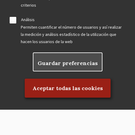
criterios
Análisis
Permiten cuantificar el número de usuarios y así realizar
la medición y análisis estadístico de la utilización que
hacen los usuarios de la web
Guardar preferencias
Rechazar el consentimiento
Aceptar todas las cookies