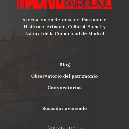
Asociación en defensa del Patrimonio
Histórico, Artístico, Cultural, Social y
Natural de la Comunidad de Madrid
blog
Menu
observatorio del patrimonio
Footer
convocatorias
buscador avanzado
Nuestras redes