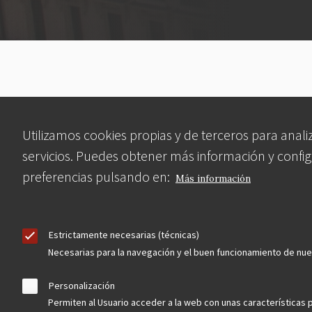
Menú
legal
Utilizamos cookies propias y de terceros para anali
servicios. Puedes obtener más información y config
preferencias pulsando en:
Más información
Estrictamente necesarias (técnicas)
Necesarias para la navegación y el buen funcionamiento de nu
Personalización
Permiten al Usuario acceder a la web con unas características 