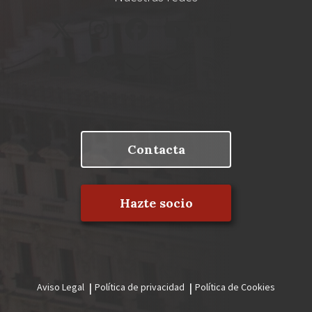
Contacta
Hazte socio
Aviso Legal
Política de privacidad
Política de Cookies