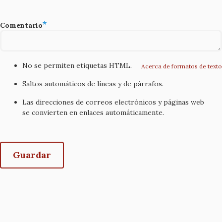
Comentario
No se permiten etiquetas HTML.
Acerca de formatos de texto
Saltos automáticos de líneas y de párrafos.
Las direcciones de correos electrónicos y páginas web
se convierten en enlaces automáticamente.