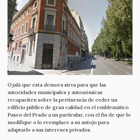
Ojalá que esta demora sirva para que las
autoridades municipales y autonómicas
recapaciten sobre la pertinencia de ceder un
edificio público de gran calidad en el emblemático
Paseo del Prado a un particular, con el fin de que lo
modifique o lo reemplace a su antojo para
adaptarlo a sus intereses privados.