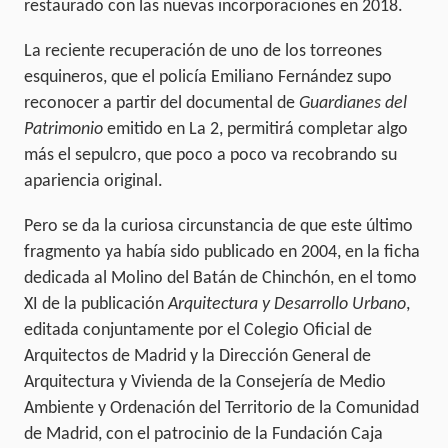
restaurado con las nuevas incorporaciones en 2018.
La reciente recuperación de uno de los torreones
esquineros, que el policía Emiliano Fernández supo
reconocer a partir del documental de
Guardianes del
Patrimonio
emitido en La 2, permitirá completar algo
más el sepulcro, que poco a poco va recobrando su
apariencia original.
Pero se da la curiosa circunstancia de que este último
fragmento ya había sido publicado en 2004, en la ficha
dedicada al Molino del Batán de Chinchón, en el tomo
XI de la publicación
Arquitectura y Desarrollo Urbano
,
editada conjuntamente por el Colegio Oficial de
Arquitectos de Madrid y la Dirección General de
Arquitectura y Vivienda de la Consejería de Medio
Ambiente y Ordenación del Territorio de la Comunidad
de Madrid, con el patrocinio de la Fundación Caja