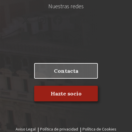
Nuestras redes
Contacta
Hazte socio
Aviso Legal
Política de privacidad
Política de Cookies