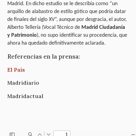
Madrid. En dicho estudio se le describía como “un
arquillo de alabastro de estilo gótico que podría datar
de finales del siglo XV”, aunque por desgracia, el autor,
Alberto Tellería (Vocal Técnico de
Madrid Ciudadanía
y Patrimonio
), no supo identificar su procedencia, que
ahora ha quedado definitivamente aclarada.
Referencias en la prensa:
El País
Madridiario
Madridactual