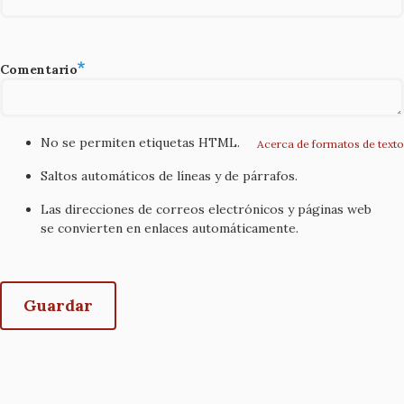
Comentario
No se permiten etiquetas HTML.
Acerca de formatos de texto
Saltos automáticos de líneas y de párrafos.
Las direcciones de correos electrónicos y páginas web
se convierten en enlaces automáticamente.