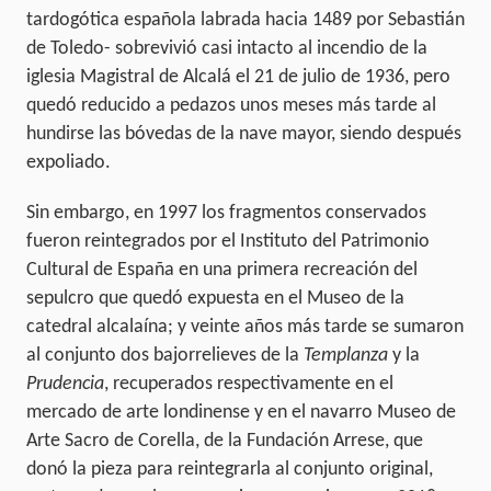
tardogótica española labrada hacia 1489 por Sebastián
de Toledo- sobrevivió casi intacto al incendio de la
iglesia Magistral de Alcalá el 21 de julio de 1936, pero
quedó reducido a pedazos unos meses más tarde al
hundirse las bóvedas de la nave mayor, siendo después
expoliado.
Sin embargo, en 1997 los fragmentos conservados
fueron reintegrados por el Instituto del Patrimonio
Cultural de España en una primera recreación del
sepulcro que quedó expuesta en el Museo de la
catedral alcalaína; y veinte años más tarde se sumaron
al conjunto dos bajorrelieves de la
Templanza
y la
Prudencia
, recuperados respectivamente en el
mercado de arte londinense y en el navarro Museo de
Arte Sacro de Corella, de la Fundación Arrese, que
donó la pieza para reintegrarla al conjunto original,