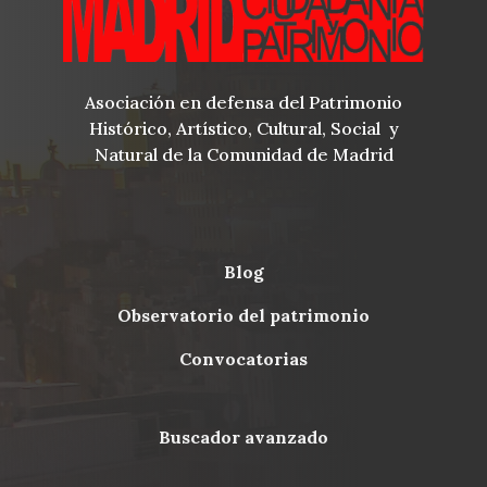
Asociación en defensa del Patrimonio
Histórico, Artístico, Cultural, Social y
Natural de la Comunidad de Madrid
blog
Menu
observatorio del patrimonio
Footer
convocatorias
buscador avanzado