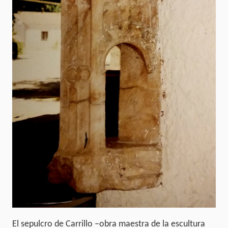
El sepulcro de Carrillo –obra maestra de la escultura