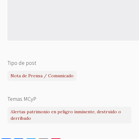
Tipo de post
Nota de Prensa / Comunicado
Temas MCyP
Alertas patrimonio en peligro inminente, destruido o
derribado