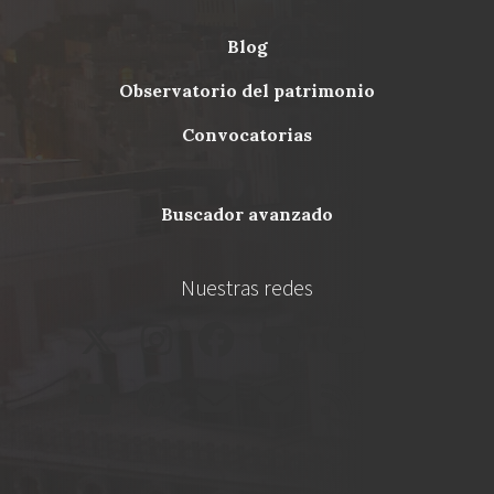
blog
Menu
observatorio del patrimonio
Footer
convocatorias
buscador avanzado
Nuestras redes