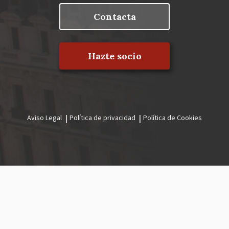
Contacta
Hazte socio
Aviso Legal
Política de privacidad
Política de Cookies
Menú
legal