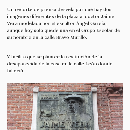
Un recorte de prensa desvela por qué hay dos
imágenes diferentes de la placa al doctor Jaime
Vera modelada por el escultor Ángel García,
aunque hoy sólo quede una en el Grupo Escolar de
su nombre en la calle Bravo Murillo.
Y facilita que se plantee la restitución de la
desaparecida de la casa en la calle León donde
falleció.