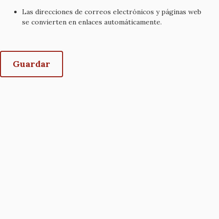
Las direcciones de correos electrónicos y páginas web
se convierten en enlaces automáticamente.