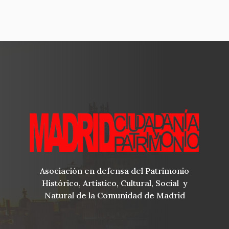
Asociación en defensa del Patrimonio
Histórico, Artístico, Cultural, Social y
Natural de la Comunidad de Madrid