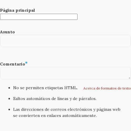
Página principal
Asunto
Comentario
No se permiten etiquetas HTML.
Acerca de formatos de texto
Saltos automáticos de líneas y de párrafos.
Las direcciones de correos electrónicos y páginas web
se convierten en enlaces automáticamente.