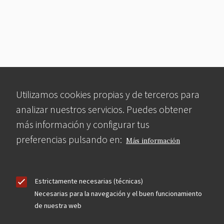
Utilizamos cookies propias y de terceros para
analizar nuestros servicios. Puedes obtener
más información y configurar tus
preferencias pulsando en:
Más información
Estrictamente necesarias (técnicas)
Necesarias para la navegación y el buen funcionamiento
de nuestra web