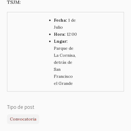
TSJM:
Fecha:
1 de
Julio
Hora:
12:00
Lugar:
Parque de
La Cornisa,
detrás de
San
Francisco
el Grande
Tipo de post
Convocatoria