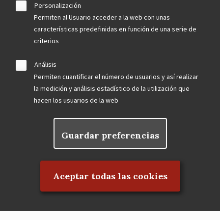
Personalización
Permiten al Usuario acceder a la web con unas
características predefinidas en función de una serie de
criterios
Análisis
Permiten cuantificar el número de usuarios y así realizar
la medición y análisis estadístico de la utilización que
hacen los usuarios de la web
Guardar preferencias
Rechazar el consentimiento
Aceptar todas las cookies