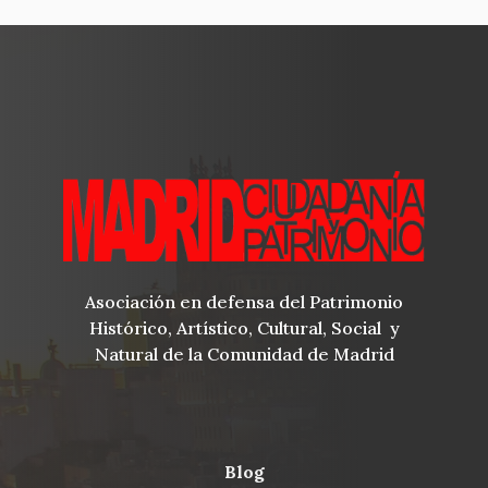
Asociación en defensa del Patrimonio
Histórico, Artístico, Cultural, Social y
Natural de la Comunidad de Madrid
blog