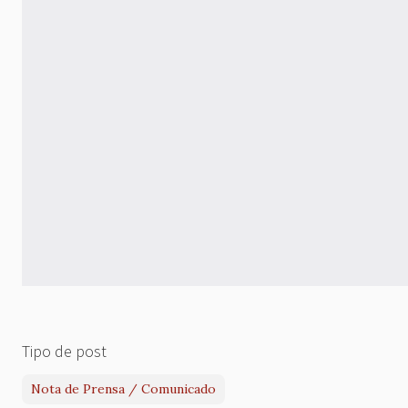
Tipo de post
Nota de Prensa / Comunicado