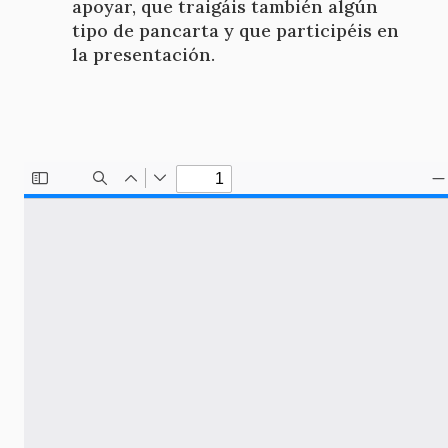
apoyar, que traigáis también algún
tipo de pancarta y que participéis en
la presentación.