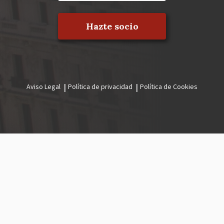
Hazte socio
Aviso Legal
Política de privacidad
Política de Cookies
Menú
legal