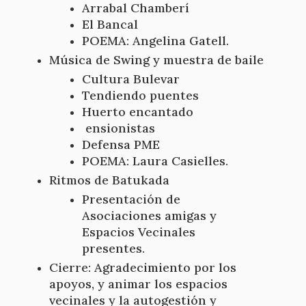
Arrabal Chamberí
El Bancal
POEMA: Angelina Gatell.
Música de Swing y muestra de baile
Cultura Bulevar
Tendiendo puentes
Huerto encantado
ensionistas
Defensa PME
POEMA: Laura Casielles.
Ritmos de Batukada
Presentación de
Asociaciones amigas y
Espacios Vecinales
presentes.
Cierre: Agradecimiento por los
apoyos, y animar los espacios
vecinales y la autogestión y