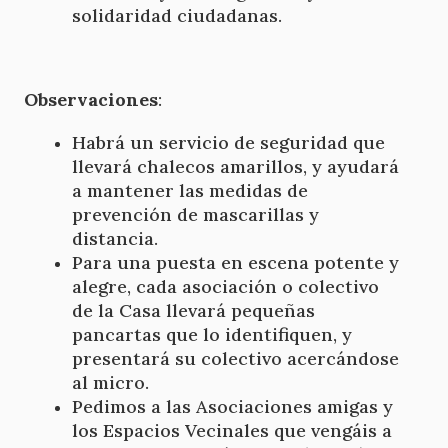
solidaridad ciudadanas.
Observaciones
:
Habrá un servicio de seguridad que
llevará chalecos amarillos, y ayudará
a mantener las medidas de
prevención de mascarillas y
distancia.
Para una puesta en escena potente y
alegre, cada asociación o colectivo
de la Casa llevará pequeñas
pancartas que lo identifiquen, y
presentará su colectivo acercándose
al micro.
Pedimos a las Asociaciones amigas y
los Espacios Vecinales que vengáis a