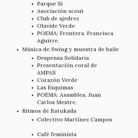
Parque Sí
Asociación scout
Club de ajedrez
Olavide Verde
POEMA: Frontera. Francisca
Aguirre.
Música de Swing y muestra de baile
Despensa Solidaria
Presentación coral de
AMPAS
Corazón Verde
Las Esquimas
POEMA: Asamblea. Juan
Carlos Mestre.
Ritmos de Batukada
Colectivo Martínez Campos
Café feminista