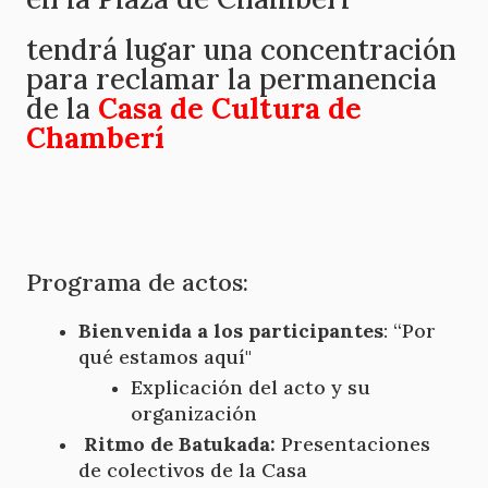
tendrá lugar una concentración
para reclamar la permanencia
de la
Casa de Cultura de
Chamberí
Programa de actos:
Bienvenida a los participantes
: “Por
qué estamos aquí"
Explicación del acto y su
organización
Ritmo de Batukada:
Presentaciones
de colectivos de la Casa