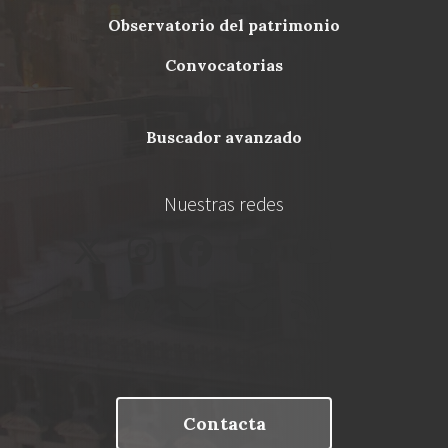
Menu
observatorio del patrimonio
Footer
convocatorias
buscador avanzado
Nuestras redes
Contacta