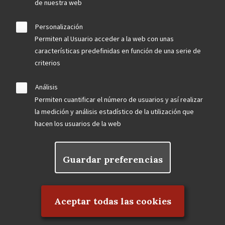
de nuestra web
Personalización
Permiten al Usuario acceder a la web con unas
características predefinidas en función de una serie de
criterios
Análisis
Permiten cuantificar el número de usuarios y así realizar
la medición y análisis estadístico de la utilización que
hacen los usuarios de la web
Guardar preferencias
Rechazar el consentimiento
Aceptar todas las cookies