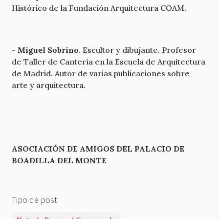
Histórico de la Fundación Arquitectura COAM.
-
Miguel Sobrino
. Escultor y dibujante. Profesor
de Taller de Cantería en la Escuela de Arquitectura
de Madrid. Autor de varias publicaciones sobre
arte y arquitectura.
ASOCIACIÓN DE AMIGOS DEL PALACIO DE
BOADILLA DEL MONTE
Tipo de post