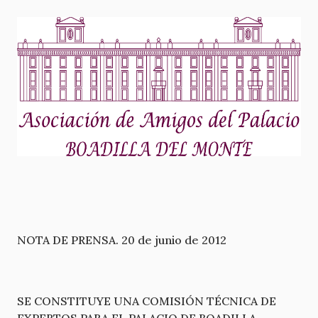
NOTA DE PRENSA. 20 de junio de 2012
SE CONSTITUYE UNA COMISIÓN TÉCNICA DE
EXPERTOS PARA EL PALACIO DE BOADILLA.