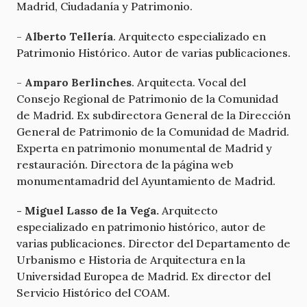
Madrid, Ciudadanía y Patrimonio.
-
Alberto Tellería
. Arquitecto especializado en
Patrimonio Histórico. Autor de varias publicaciones.
-
Amparo Berlinches
. Arquitecta. Vocal del
Consejo Regional de Patrimonio de la Comunidad
de Madrid. Ex subdirectora General de la Dirección
General de Patrimonio de la Comunidad de Madrid.
Experta en patrimonio monumental de Madrid y
restauración. Directora de la página web
monumentamadrid del Ayuntamiento de Madrid.
- Miguel Lasso de la Vega.
Arquitecto
especializado en patrimonio histórico, autor de
varias publicaciones. Director del Departamento de
Urbanismo e Historia de Arquitectura en la
Universidad Europea de Madrid. Ex director del
Servicio Histórico del COAM.