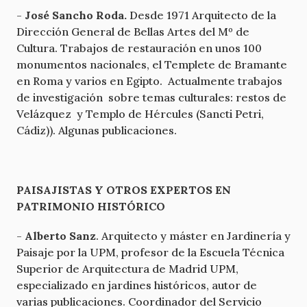
-
José Sancho Roda.
Desde 1971 Arquitecto de la
Dirección General de Bellas Artes del Mº de
Cultura. Trabajos de restauración en unos 100
monumentos nacionales, el Templete de Bramante
en Roma y varios en Egipto. Actualmente trabajos
de investigación sobre temas culturales: restos de
Velázquez y Templo de Hércules (Sancti Petri,
Cádiz)). Algunas publicaciones.
PAISAJISTAS Y OTROS EXPERTOS EN
PATRIMONIO HISTÓRICO
-
Alberto Sanz
. Arquitecto y máster en Jardinería y
Paisaje por la UPM, profesor de la Escuela Técnica
Superior de Arquitectura de Madrid UPM,
especializado en jardines históricos, autor de
varias publicaciones. Coordinador del Servicio