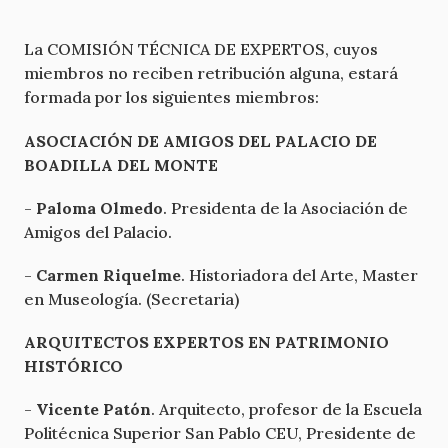
La COMISIÓN TÉCNICA DE EXPERTOS, cuyos
miembros no reciben retribución alguna, estará
formada por los siguientes miembros:
ASOCIACIÓN DE AMIGOS DEL PALACIO DE
BOADILLA DEL MONTE
-
Paloma Olmedo
. Presidenta de la Asociación de
Amigos del Palacio.
-
Carmen Riquelme
. Historiadora del Arte, Master
en Museología. (Secretaria)
ARQUITECTOS EXPERTOS EN PATRIMONIO
HISTÓRICO
-
Vicente Patón
. Arquitecto, profesor de la Escuela
Politécnica Superior San Pablo CEU, Presidente de