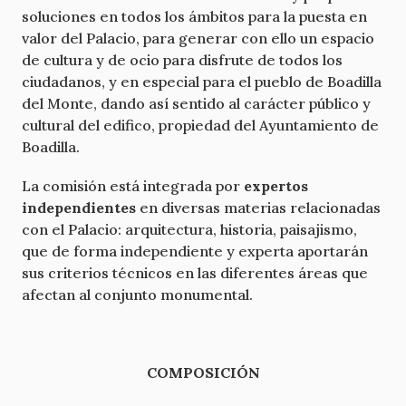
soluciones en todos los ámbitos para la puesta en
valor del Palacio, para generar con ello un espacio
de cultura y de ocio para disfrute de todos los
ciudadanos, y en especial para el pueblo de Boadilla
del Monte, dando así sentido al carácter público y
cultural del edifico, propiedad del Ayuntamiento de
Boadilla.
La comisión está integrada por
expertos
independientes
en diversas materias relacionadas
con el Palacio: arquitectura, historia, paisajismo,
que de forma independiente y experta aportarán
sus criterios técnicos en las diferentes áreas que
afectan al conjunto monumental.
COMPOSICIÓN