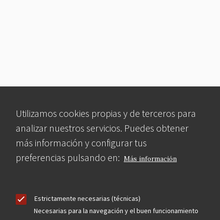
Utilizamos cookies propias y de terceros para
analizar nuestros servicios. Puedes obtener
más información y configurar tus
preferencias pulsando en:
Más información
Estrictamente necesarias (técnicas)
Necesarias para la navegación y el buen funcionamiento