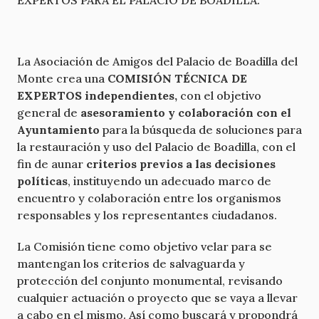
La Asociación de Amigos del Palacio de Boadilla del
Monte crea una
COMISIÓN TÉCNICA DE
EXPERTOS
independientes,
con el objetivo
general de
asesoramiento y colaboración con el
Ayuntamiento
para la búsqueda de soluciones para
la restauración y uso del Palacio de Boadilla, con el
fin de aunar
criterios
previos a las decisiones
políticas
, instituyendo un adecuado marco de
encuentro y colaboración entre los organismos
responsables y los representantes ciudadanos.
La Comisión tiene como objetivo velar para se
mantengan los criterios de salvaguarda y
protección del conjunto monumental, revisando
cualquier actuación o proyecto que se vaya a llevar
a cabo en el mismo. Así como buscará y propondrá