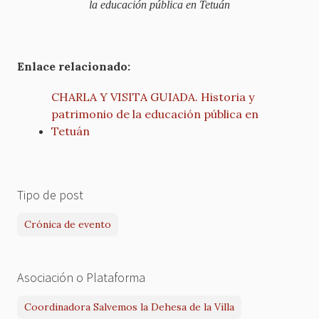
la educación pública en Tetuán
Enlace relacionado:
CHARLA Y VISITA GUIADA. Historia y
patrimonio de la educación pública en
Tetuán
Tipo de post
Crónica de evento
Asociación o Plataforma
Coordinadora Salvemos la Dehesa de la Villa