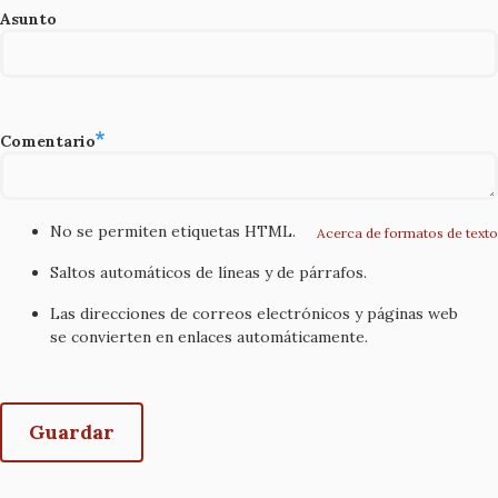
Asunto
Comentario
No se permiten etiquetas HTML.
Acerca de formatos de texto
Saltos automáticos de líneas y de párrafos.
Las direcciones de correos electrónicos y páginas web
se convierten en enlaces automáticamente.