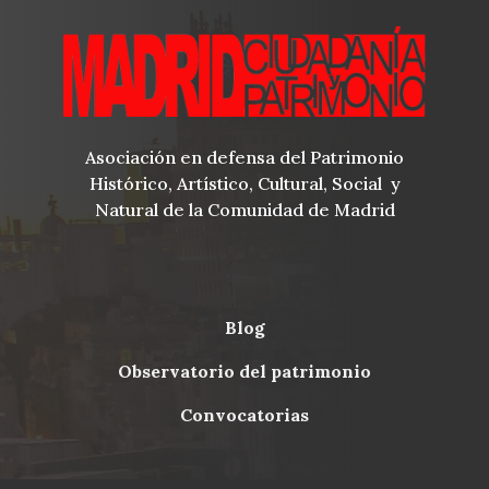
Asociación en defensa del Patrimonio
Histórico, Artístico, Cultural, Social y
Natural de la Comunidad de Madrid
blog
Menu
observatorio del patrimonio
Footer
convocatorias