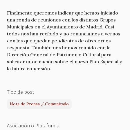
Finalmente queremos indicar que hemos iniciado
una ronda de reuniones con los distintos Grupos
Municipales en el Ayuntamiento de Madrid. Casi
todos nos han recibido y no renunciamos a vernos
con los que quedan pendientes de ofrecernos
respuesta. También nos hemos reunido con la
Dirección General de Patrimonio Cultural para
solicitar información sobre el nuevo Plan Especial y
la futura concesión.
Tipo de post
Nota de Prensa / Comunicado
Asociación o Plataforma