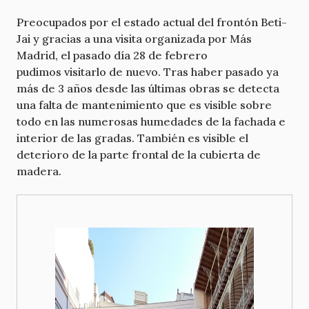
Preocupados por el estado actual del frontón Beti-
Jai y gracias a una visita organizada por Más
Madrid, el pasado día 28 de febrero
pudimos visitarlo de nuevo. Tras haber pasado ya
más de 3 años desde las últimas obras se detecta
una falta de mantenimiento que es visible sobre
todo en las numerosas humedades de la fachada e
interior de las gradas. También es visible el
deterioro de la parte frontal de la cubierta de
madera.