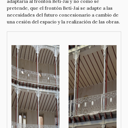
adaptaría al frontón Beti-Jai y no como se
pretende, que el frontón Beti-Jai se adapte a las
necesidades del futuro concesionario a cambio de
una cesión del espacio y la realización de las obras.