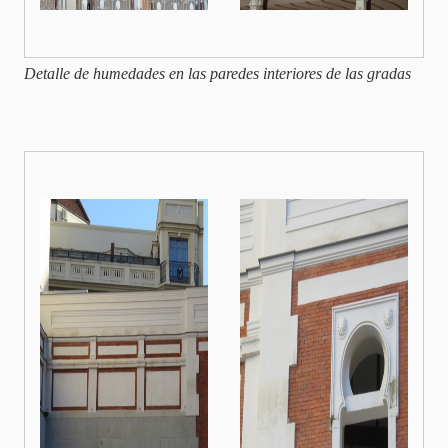
Detalle de humedades en las paredes interiores de las gradas