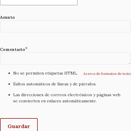
Asunto
Comentario
No se permiten etiquetas HTML.
Acerca de formatos de texto
Saltos automáticos de líneas y de párrafos.
Las direcciones de correos electrónicos y páginas web
se convierten en enlaces automáticamente.