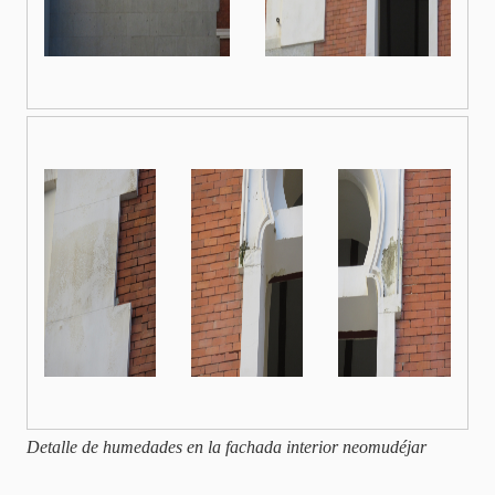
Detalle de humedades en la fachada interior neomudéjar