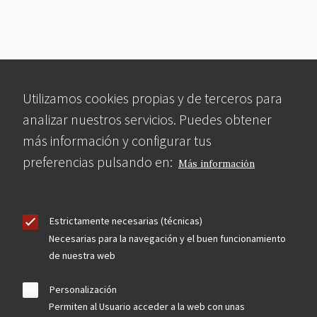
Utilizamos cookies propias y de terceros para
analizar nuestros servicios. Puedes obtener
más información y configurar tus
preferencias pulsando en:
Más información
Estrictamente necesarias (técnicas)
Necesarias para la navegación y el buen funcionamiento
de nuestra web
Personalización
Permiten al Usuario acceder a la web con unas