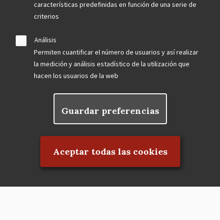
características predefinidas en función de una serie de
criterios
Análisis
Permiten cuantificar el número de usuarios y así realizar
la medición y análisis estadístico de la utilización que
hacen los usuarios de la web
Guardar preferencias
Rechazar el consentimiento
Aceptar todas las cookies