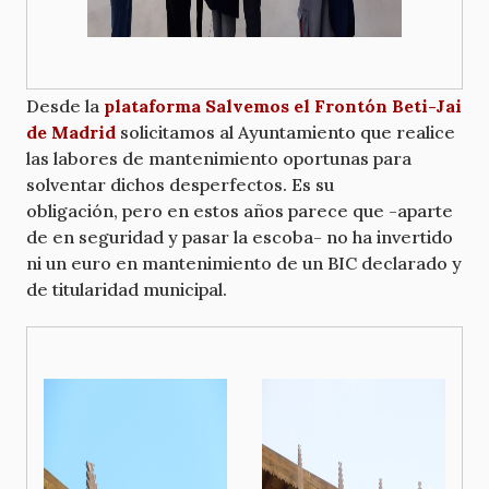
Desde la
plataforma Salvemos el Frontón Beti-Jai
de Madrid
solicitamos al Ayuntamiento que realice
las labores de mantenimiento oportunas para
solventar dichos desperfectos. Es su
obligación, pero en estos años parece que -aparte
de en seguridad y pasar la escoba- no ha invertido
ni un euro en mantenimiento de un BIC declarado y
de titularidad municipal.