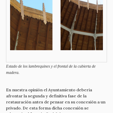
Estado de los lambrequines y el frontal de la cubierta de
madera.
En nuestra opinión el Ayuntamiento debería
afrontar la segunda y definitiva fase de la
restauración antes de pensar en su concesión a un
privado. De esta forma dicha concesión se