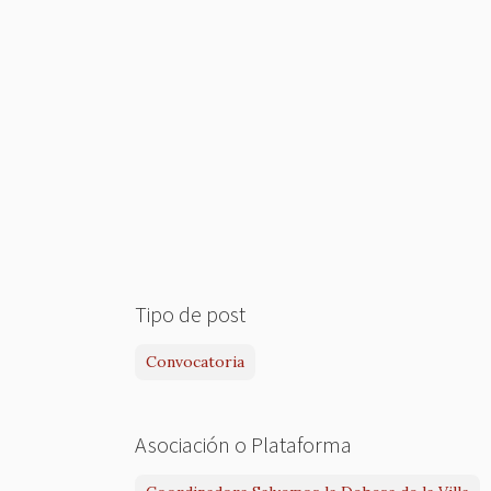
Tipo de post
Convocatoria
Asociación o Plataforma