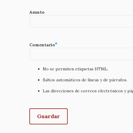
Asunto
Comentario
No se permiten etiquetas HTML.
Saltos automáticos de líneas y de párrafos.
Las direcciones de correos electrónicos y p