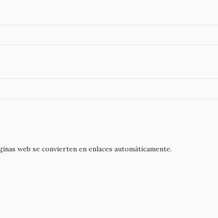
áginas web se convierten en enlaces automáticamente.