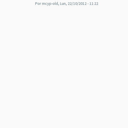
Por
mcyp-old
, Lun, 22/10/2012 - 11:22