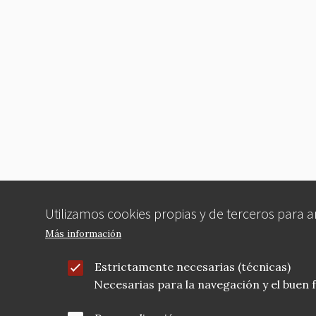
Utilizamos cookies propias y de terceros para 
Más información
Estrictamente necesarias (técnicas)
Necesarias para la navegación y el buen