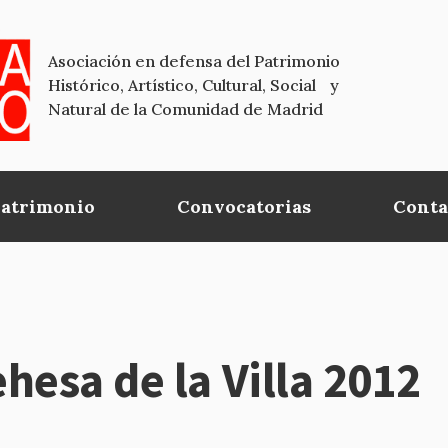
Asociación en defensa del Patrimonio
Histórico, Artístico, Cultural, Social y
Natural de la Comunidad de Madrid
Patrimonio
Convocatorias
Conta
hesa de la Villa 2012