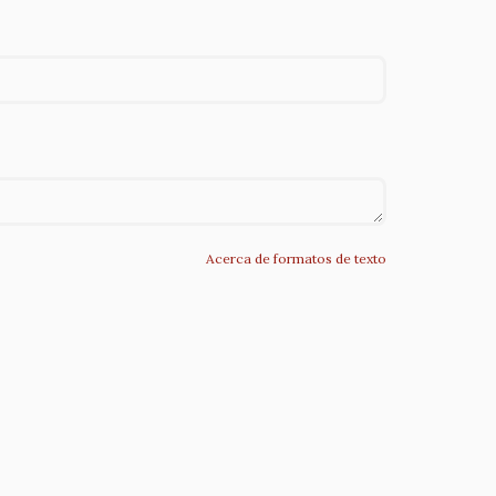
Acerca de formatos de texto