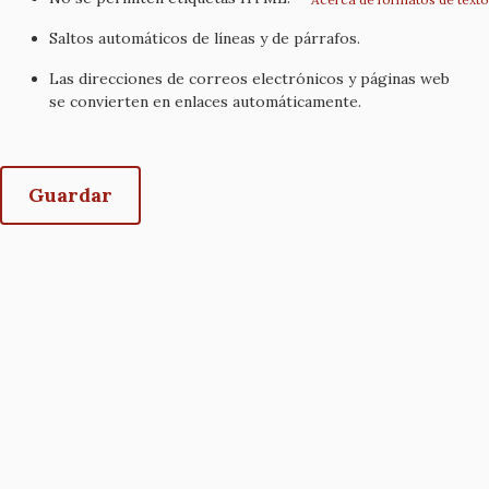
Saltos automáticos de líneas y de párrafos.
Las direcciones de correos electrónicos y páginas web
se convierten en enlaces automáticamente.