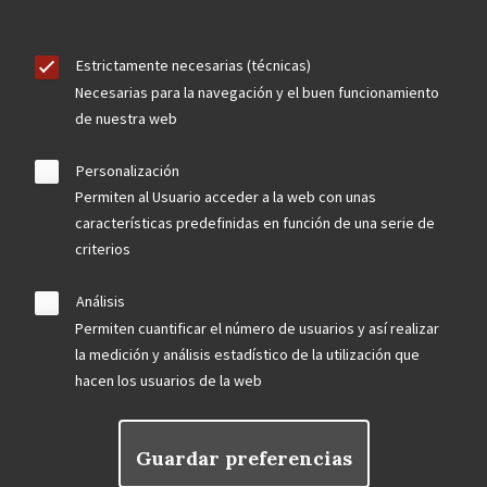
Estrictamente necesarias (técnicas)
Necesarias para la navegación y el buen funcionamiento
de nuestra web
Personalización
Permiten al Usuario acceder a la web con unas
características predefinidas en función de una serie de
criterios
Análisis
Permiten cuantificar el número de usuarios y así realizar
la medición y análisis estadístico de la utilización que
hacen los usuarios de la web
Guardar preferencias