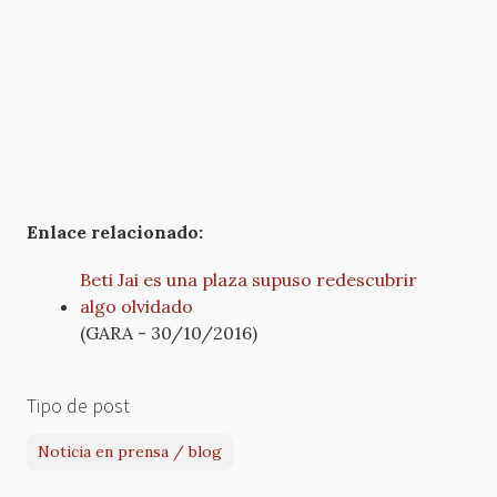
Enlace relacionado:
Beti Jai es una plaza supuso redescubrir
algo olvidado
(GARA - 30/10/2016)
Tipo de post
Noticia en prensa / blog