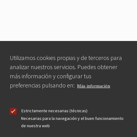
Utilizamos cookies propias y de terceros para
analizar nuestros servicios. Puedes obtener
más información y configurar tus
preferencias pulsando en:
Más información
Estrictamente necesarias (técnicas)
Necesarias para la navegación y el buen funcionamiento
de nuestra web