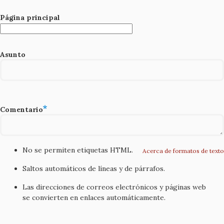
Página principal
Asunto
Comentario
No se permiten etiquetas HTML.
Acerca de formatos de texto
Saltos automáticos de líneas y de párrafos.
Las direcciones de correos electrónicos y páginas web
se convierten en enlaces automáticamente.