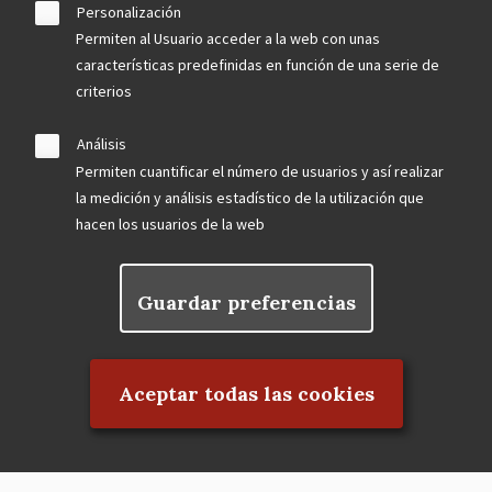
Personalización
Permiten al Usuario acceder a la web con unas
características predefinidas en función de una serie de
criterios
Análisis
Permiten cuantificar el número de usuarios y así realizar
la medición y análisis estadístico de la utilización que
hacen los usuarios de la web
Guardar preferencias
Rechazar el consentimiento
Aceptar todas las cookies