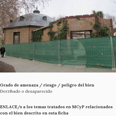
Grado de amenaza / riesgo / peligro del bien
Derribado o desaparecido
ENLACE/s a los temas tratados en MCyP relacionados
con el bien descrito en esta ficha