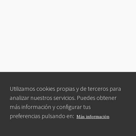
Utilizamos cookies propias y de terceros para
analizar nuestros servicios. Puedes obtener
más información y configurar tus
preferencias pulsando en:
Más información