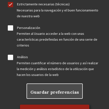
Estrictamente necesarias (técnicas)
Necesarias para la navegación y el buen funcionamiento
de nuestra web
Personalización
Permiten al Usuario acceder a la web con unas
características predefinidas en función de una serie de
criterios
Análisis
Permiten cuantificar el número de usuarios y así realizar
la medición y análisis estadístico de la utilización que
hacen los usuarios de la web
Guardar preferencias
Rechazar el consentimiento