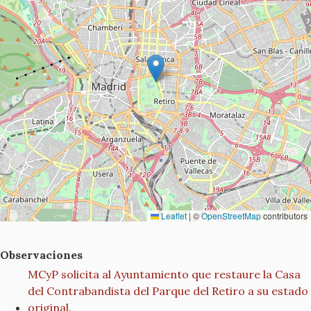
Leaflet
|
©
OpenStreetMap
contributors
Observaciones
MCyP solicita al Ayuntamiento que restaure la Casa
del Contrabandista del Parque del Retiro a su estado
original.