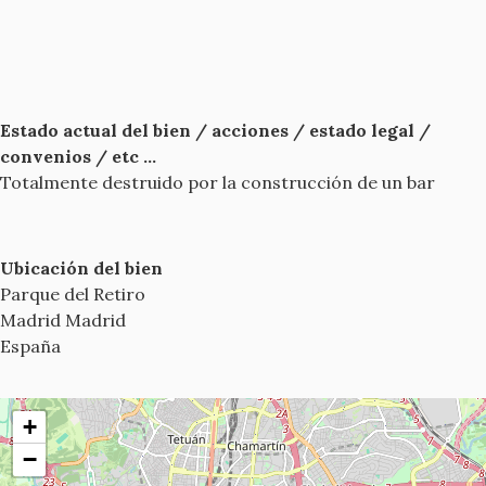
Estado actual del bien / acciones / estado legal /
convenios / etc ...
Totalmente destruido por la construcción de un bar
Ubicación del bien
Parque del Retiro
Madrid
Madrid
España
+
−