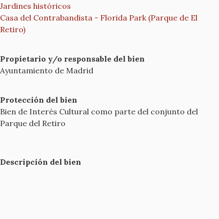
Jardines históricos
Casa del Contrabandista - Florida Park (Parque de El
Retiro)
Propietario y/o responsable del bien
Ayuntamiento de Madrid
Protección del bien
Bien de Interés Cultural como parte del conjunto del
Parque del Retiro
Descripción del bien