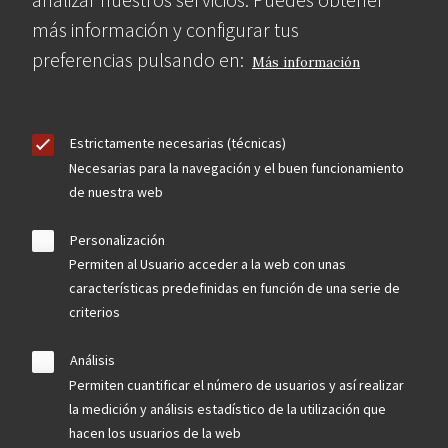
más información y configurar tus
preferencias pulsando en:
Más información
Estrictamente necesarias (técnicas)
Necesarias para la navegación y el buen funcionamiento
de nuestra web
Personalización
Permiten al Usuario acceder a la web con unas
características predefinidas en función de una serie de
criterios
Análisis
Permiten cuantificar el número de usuarios y así realizar
la medición y análisis estadístico de la utilización que
hacen los usuarios de la web