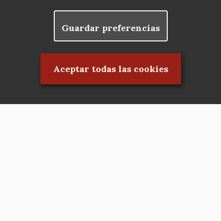
Guardar preferencias
Rechazar el consentimiento
Aceptar todas las cookies