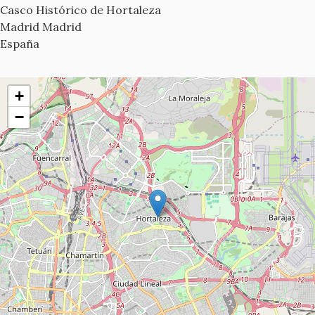
Casco Histórico de Hortaleza
Madrid
Madrid
España
+
−