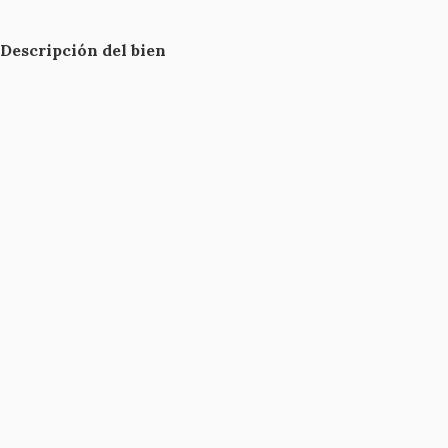
Descripción del bien