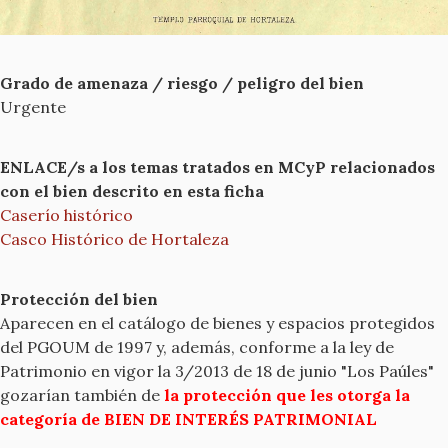
Grado de amenaza / riesgo / peligro del bien
Urgente
ENLACE/s a los temas tratados en MCyP relacionados
con el bien descrito en esta ficha
Caserío histórico
Casco Histórico de Hortaleza
Protección del bien
Aparecen en el catálogo de bienes y espacios protegidos
del PGOUM de 1997 y, además, conforme a la ley de
Patrimonio en vigor la 3/2013 de 18 de junio "Los Paúles"
gozarían también de
la protección que les otorga la
categoría de BIEN DE INTERÉS PATRIMONIAL