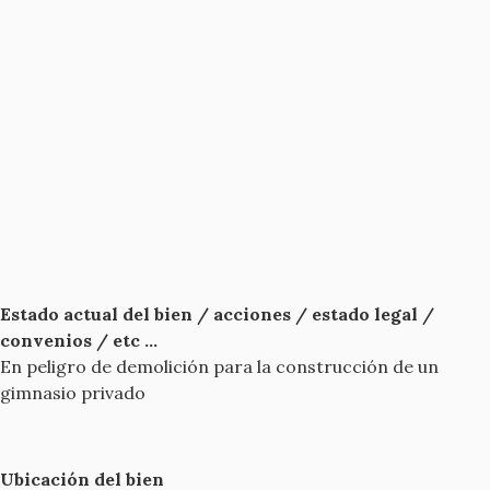
Estado actual del bien / acciones / estado legal /
convenios / etc ...
En peligro de demolición para la construcción de un
gimnasio privado
Ubicación del bien