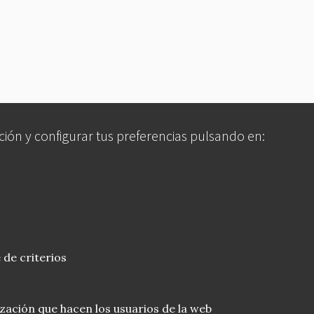
ción y configurar tus preferencias pulsando en:
 de criterios
lización que hacen los usuarios de la web