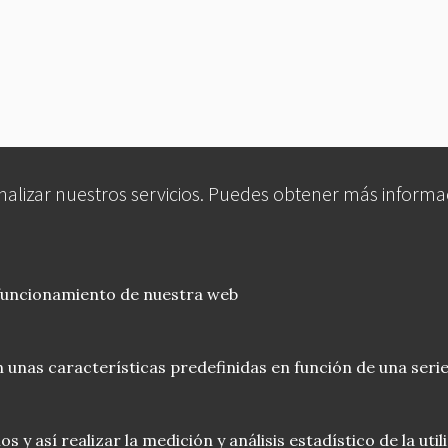
analizar nuestros servicios. Puedes obtener más informa
 funcionamiento de nuestra web
 unas características predefinidas en función de una serie
 y así realizar la medición y análisis estadístico de la uti