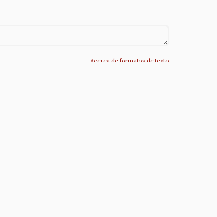
Acerca de formatos de texto