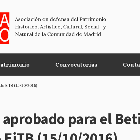
Asociación en defensa del Patrimonio
Histórico, Artístico, Cultural, Social y
Natural de la Comunidad de Madrid
Patrimonio
Convocatorias
Conta
 de EiTB (15/10/2016)
 aprobado para el Beti
 EiTB (15/10/2016)