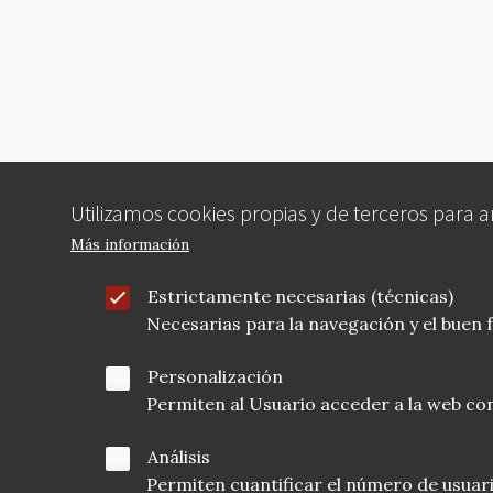
Utilizamos cookies propias y de terceros para 
Más información
Estrictamente necesarias (técnicas)
Necesarias para la navegación y el buen
Personalización
Permiten al Usuario acceder a la web con
Análisis
Permiten cuantificar el número de usuarios