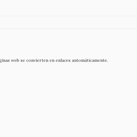
áginas web se convierten en enlaces automáticamente.