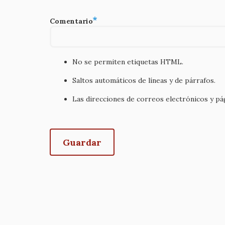
Comentario
No se permiten etiquetas HTML.
Saltos automáticos de líneas y de párrafos.
Las direcciones de correos electrónicos y p