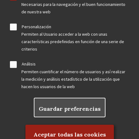
Necesarias para la navegación y el buen funcionamiento
de nuestra web
Personalización
Permiten al Usuario acceder a la web con unas
características predefinidas en función de una serie de
criterios
Análisis
Permiten cuantificar el número de usuarios y así realizar
la medición y análisis estadístico de la utilización que
hacen los usuarios de la web
Guardar preferencias
Rechazar el consentimiento
Aceptar todas las cookies