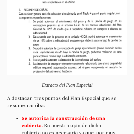
Extracto del Plan Especial
A destacar tres puntos del Plan Especial que se
resumen arriba:
Se autoriza la construcción de una
cubierta.
En nuestra opinión dicha
cubierta no es necesaria ya que, por muy