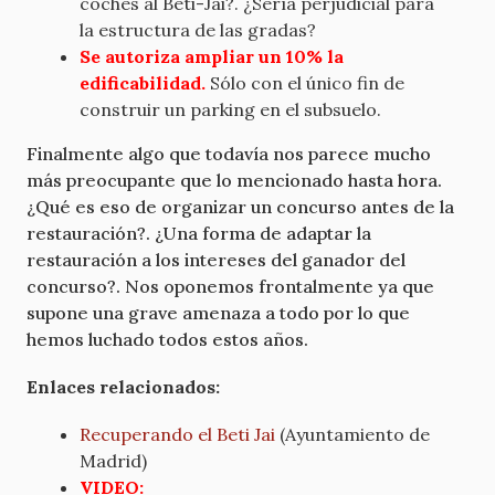
coches al Beti-Jai?. ¿Sería perjudicial para
la estructura de las gradas?
Se autoriza ampliar un 10% la
edificabilidad.
Sólo con el único fin de
construir un parking en el subsuelo.
Finalmente algo que todavía nos parece mucho
más preocupante que lo mencionado hasta hora.
¿Qué es eso de organizar un concurso antes de la
restauración?. ¿Una forma de adaptar la
restauración a los intereses del ganador del
concurso?. Nos oponemos frontalmente ya que
supone una grave amenaza a todo por lo que
hemos luchado todos estos años.
Enlaces relacionados:
Recuperando el Beti Jai
(Ayuntamiento de
Madrid)
VIDEO: