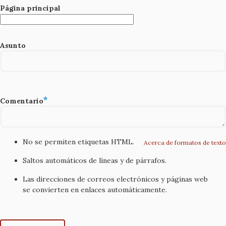
Página principal
Asunto
Comentario
No se permiten etiquetas HTML.
Acerca de formatos de texto
Saltos automáticos de líneas y de párrafos.
Las direcciones de correos electrónicos y páginas web
se convierten en enlaces automáticamente.