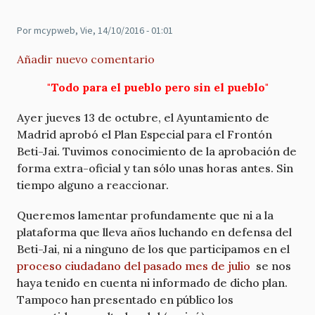
Por
mcypweb
, Vie, 14/10/2016 - 01:01
Añadir nuevo comentario
"Todo para el pueblo pero sin el pueblo"
Ayer jueves 13 de octubre, el Ayuntamiento de
Madrid aprobó el Plan Especial para el Frontón
Beti-Jai. Tuvimos conocimiento de la aprobación de
forma extra-oficial y tan sólo unas horas antes. Sin
tiempo alguno a reaccionar.
Queremos lamentar profundamente que ni a la
plataforma que lleva años luchando en defensa del
Beti-Jai, ni a ninguno de los que participamos en el
proceso ciudadano del pasado mes de julio
se nos
haya tenido en cuenta ni informado de dicho plan.
Tampoco han presentado en público los