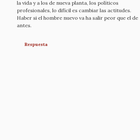
la vida y a los de nueva planta, los políticos
profesionales, lo difícil es cambiar las actitudes.
Haber si el hombre nuevo va ha salir peor que el de
antes.
Respuesta