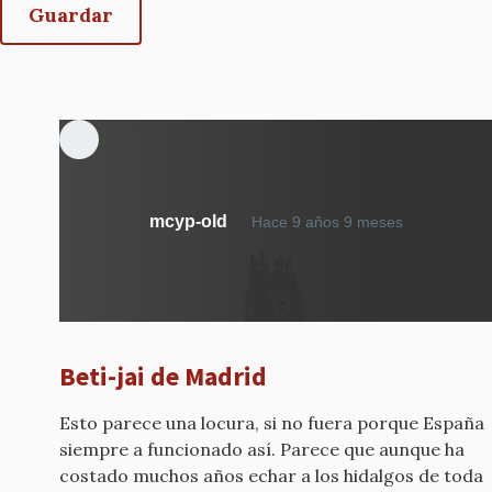
mcyp-old
Hace 9 años 9 meses
Beti-jai de Madrid
Esto parece una locura, si no fuera porque España
siempre a funcionado así. Parece que aunque ha
costado muchos años echar a los hidalgos de toda