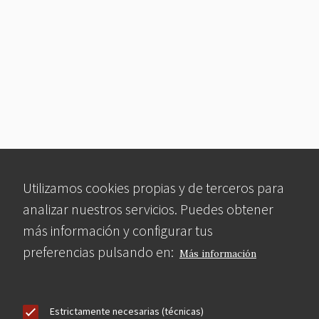
Utilizamos cookies propias y de terceros para
analizar nuestros servicios. Puedes obtener
más información y configurar tus
preferencias pulsando en:
Más información
Estrictamente necesarias (técnicas)