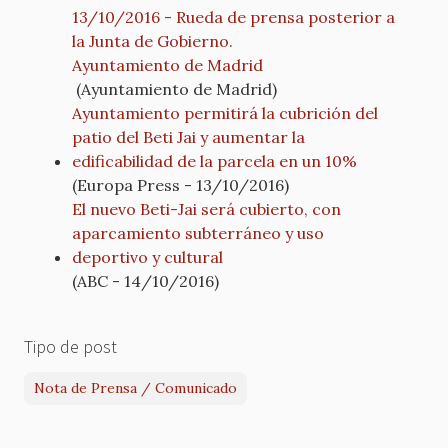
13/10/2016 - Rueda de prensa posterior a
la Junta de Gobierno.
Ayuntamiento de Madrid
(Ayuntamiento de Madrid)
Ayuntamiento permitirá la cubrición del
patio del Beti Jai y aumentar la
edificabilidad de la parcela en un 10%
(Europa Press - 13/10/2016)
El nuevo Beti-Jai será cubierto, con
aparcamiento subterráneo y uso
deportivo y cultural
(ABC - 14/10/2016)
Tipo de post
Nota de Prensa / Comunicado