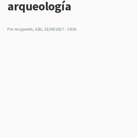
arqueología
Por
mcypweb
, Sáb, 23/09/2017 - 19:01