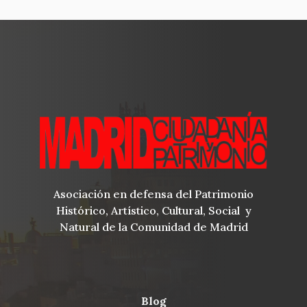
Asociación en defensa del Patrimonio
Histórico, Artístico, Cultural, Social y
Natural de la Comunidad de Madrid
blog