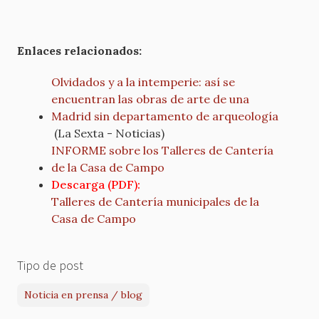
Enlaces relacionados:
Olvidados y a la intemperie: así se
encuentran las obras de arte de una
Madrid sin departamento de arqueología
(La Sexta - Noticias)
INFORME sobre los Talleres de Cantería
de la Casa de Campo
Descarga (PDF):
Talleres de Cantería municipales de la
Casa de Campo
Tipo de post
Noticia en prensa / blog