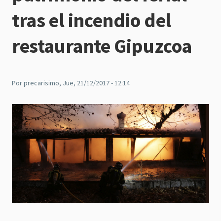
tras el incendio del
restaurante Gipuzcoa
Por
precarisimo
, Jue, 21/12/2017 - 12:14