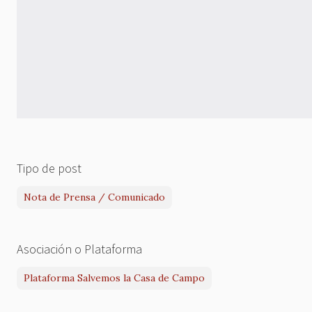
Tipo de post
Nota de Prensa / Comunicado
Asociación o Plataforma
Plataforma Salvemos la Casa de Campo