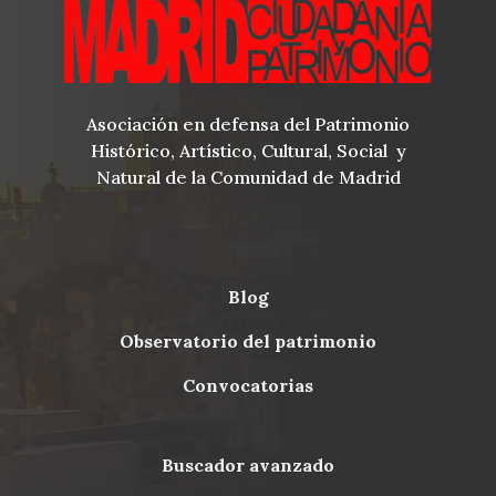
Asociación en defensa del Patrimonio
Histórico, Artístico, Cultural, Social y
Natural de la Comunidad de Madrid
blog
Menu
observatorio del patrimonio
Footer
convocatorias
buscador avanzado