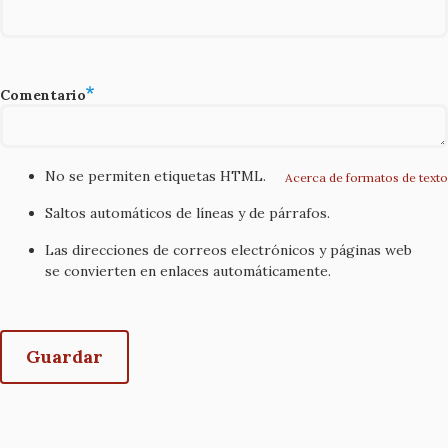
Comentario
No se permiten etiquetas HTML.
Acerca de formatos de texto
Saltos automáticos de líneas y de párrafos.
Las direcciones de correos electrónicos y páginas web
se convierten en enlaces automáticamente.