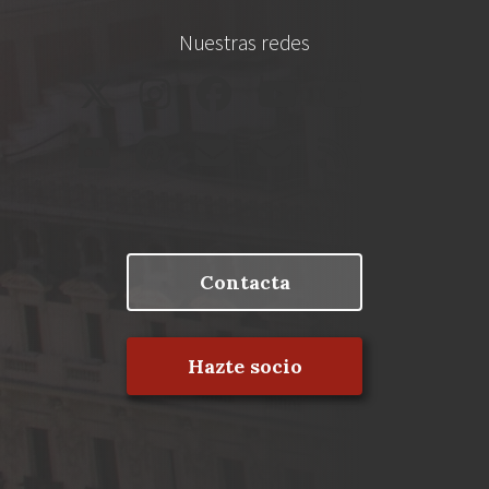
Nuestras redes
Contacta
Hazte socio