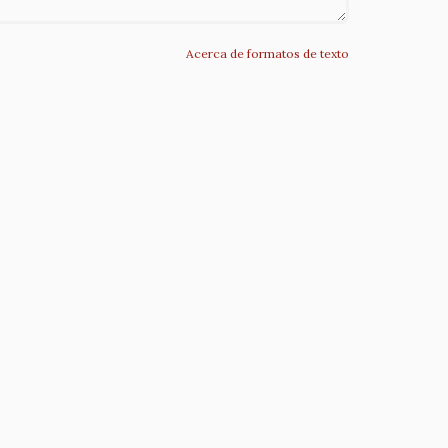
Acerca de formatos de texto