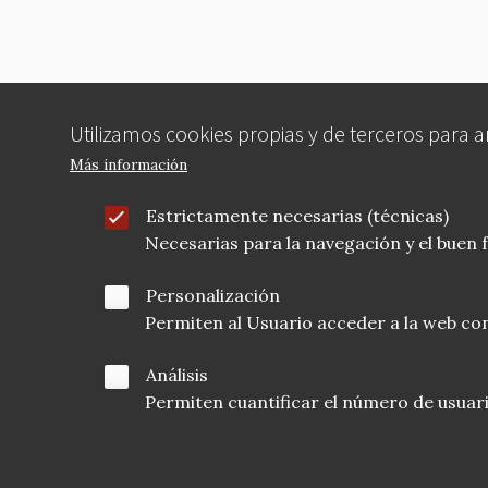
Utilizamos cookies propias y de terceros para 
Más información
Estrictamente necesarias (técnicas)
Necesarias para la navegación y el buen
Personalización
Permiten al Usuario acceder a la web con
Análisis
Permiten cuantificar el número de usuarios