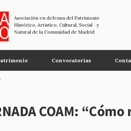
Asociación en defensa del Patrimonio
Histórico, Artístico, Cultural, Social y
Natural de la Comunidad de Madrid
Patrimonio
Convocatorias
Conta
”
RNADA COAM: “Cómo re