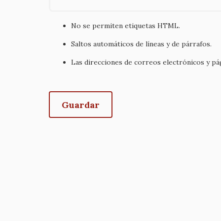
No se permiten etiquetas HTML.
Saltos automáticos de líneas y de párrafos.
Las direcciones de correos electrónicos y p