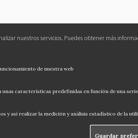
analizar nuestros servicios. Puedes obtener más informa
 funcionamiento de nuestra web
 unas características predefinidas en función de una serie
 y así realizar la medición y análisis estadístico de la uti
Guardar prefer