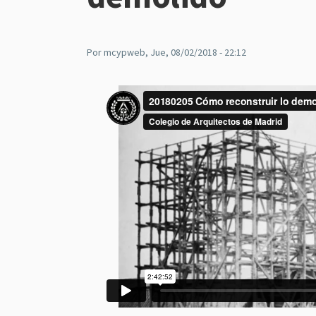
Por
mcypweb
, Jue, 08/02/2018 - 22:12