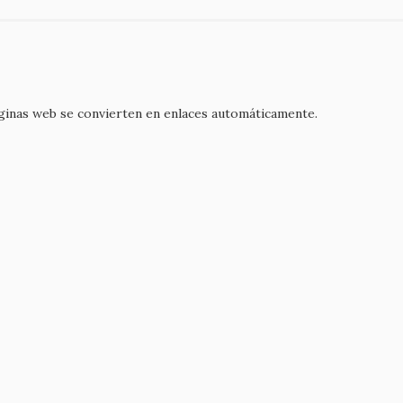
áginas web se convierten en enlaces automáticamente.