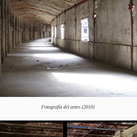
Fotografía del antes (2010)