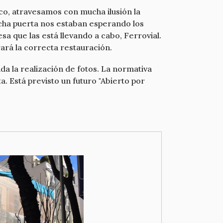
o, atravesamos con mucha ilusión la
dicha puerta nos estaban esperando los
a que las está llevando a cabo, Ferrovial.
ará la correcta restauración.
da la realización de fotos. La normativa
. Está previsto un futuro "Abierto por