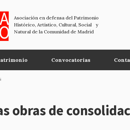
Asociación en defensa del Patrimonio
Histórico, Artístico, Cultural, Social y
Natural de la Comunidad de Madrid
Patrimonio
Convocatorias
Conta
i
 las obras de consolid