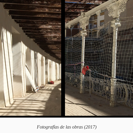
Fotografías de las obras (2017)