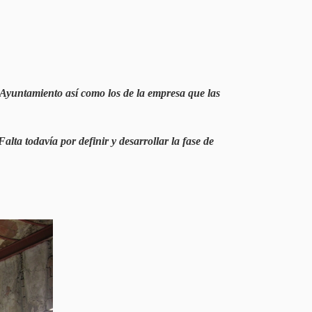
Ayuntamiento así como los de la empresa que las
lta todavía por definir y desarrollar la fase de