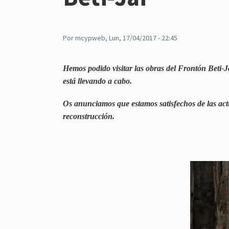
Por
mcypweb
, Lun, 17/04/2017 - 22:45
Hemos podido visitar las obras del Frontón Beti-
está llevando a cabo.
Os anunciamos que estamos satisfechos de las actua
reconstrucción.