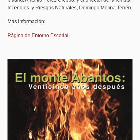
Incendios y Riesgos Naturales, Domingo Molina Terrén.
Más información:
Página de Entorno Escorial
.