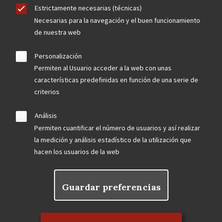
Estrictamente necesarias (técnicas)
Necesarias para la navegación y el buen funcionamiento
de nuestra web
Personalización
Permiten al Usuario acceder a la web con unas
características predefinidas en función de una serie de
criterios
Análisis
Permiten cuantificar el número de usuarios y así realizar
la medición y análisis estadístico de la utilización que
hacen los usuarios de la web
Guardar preferencias
Rechazar el consentimiento