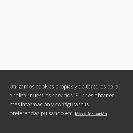
Utilizamos cookies propias y de terceros para
analizar nuestros servicios. Puedes obtener
más información y configurar tus
preferencias pulsando en:
Más información