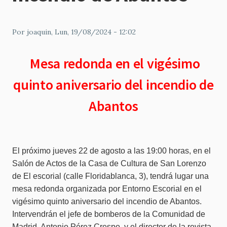
Por
joaquin
, Lun, 19/08/2024 - 12:02
Mesa redonda en el vigésimo
quinto aniversario del incendio de
Abantos
El próximo jueves 22 de agosto a las 19:00 horas, en el
Salón de Actos de la Casa de Cultura de San Lorenzo
de El escorial (calle Floridablanca, 3), tendrá lugar una
mesa redonda organizada por Entorno Escorial en el
vigésimo quinto aniversario del incendio de Abantos.
Intervendrán el jefe de bomberos de la Comunidad de
Madrid, Antonio Pérez Crespo, y el director de la revista