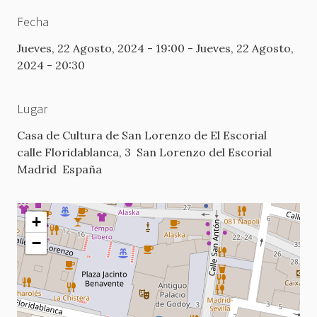
Fecha
Jueves, 22 Agosto, 2024 - 19:00
-
Jueves, 22 Agosto,
2024 - 20:30
Lugar
Casa de Cultura de San Lorenzo de El Escorial
calle Floridablanca, 3
San Lorenzo del Escorial
Madrid
España
+
−