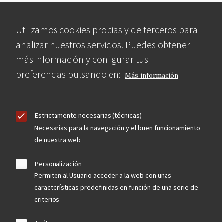
Utilizamos cookies propias y de terceros para
analizar nuestros servicios. Puedes obtener
más información y configurar tus
preferencias pulsando en:
Más información
Estrictamente necesarias (técnicas)
Necesarias para la navegación y el buen funcionamiento
de nuestra web
Personalización
Permiten al Usuario acceder a la web con unas
características predefinidas en función de una serie de
criterios