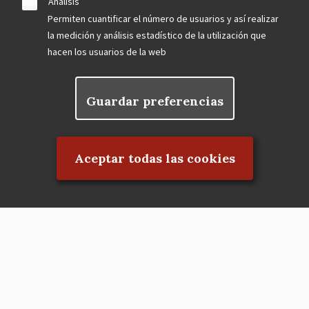
Análisis
Permiten cuantificar el número de usuarios y así realizar
la medición y análisis estadístico de la utilización que
hacen los usuarios de la web
Guardar preferencias
Rechazar el consentimiento
Aceptar todas las cookies