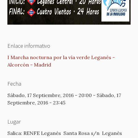
Enlace informativo
I Marcha nocturna por la vía verde Leganés -
Alcorcón - Madrid
Fecha
Sábado, 17 Septiembre, 2016 - 20:00
-
Sábado, 17
Septiembre, 2016 - 23:45
Lugar
Salica: RENFE Leganés
Santa Rosa s/n
Leganés