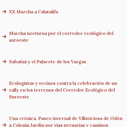
XX Marcha a Calatalifa
Marcha nocturna por el corredor ecológico del
suroeste
Sabatini y el Palacete de los Vargas
Ecologistas y vecinos contra la celebración de un
rally en los terrenos del Corredor Ecológico del
Suroeste
Una crónica. Paseo invernal de Villaviciosa de Odón
a Colonia Jardín por vías pecuarias y caminos