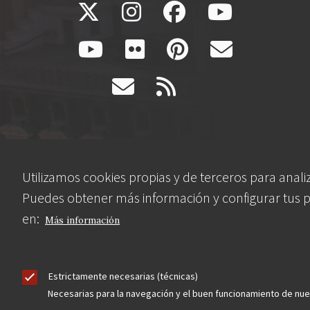
Contacta
Utilizamos cookies propias y de terceros para analiz
Puedes obtener más información y configurar tus 
en:
Hazte socio
Más información
Estrictamente necesarias (técnicas)
Necesarias para la navegación y el buen funcionamiento de nu
Aviso Legal
Política de privacidad
Política de Cookies