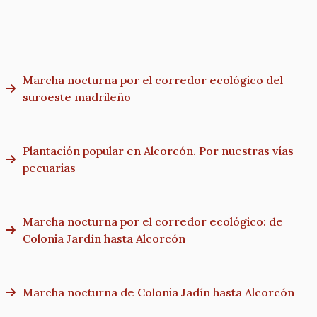
Marcha nocturna por el corredor ecológico del
suroeste madrileño
Plantación popular en Alcorcón. Por nuestras vías
pecuarias
Marcha nocturna por el corredor ecológico: de
Colonia Jardín hasta Alcorcón
Marcha nocturna de Colonia Jadín hasta Alcorcón