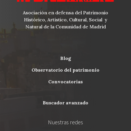
Asociación en defensa del Patrimonio
Histórico, Artístico, Cultural, Social y
Natural de la Comunidad de Madrid
blog
Menu
observatorio del patrimonio
Footer
convocatorias
buscador avanzado
Nuestras redes