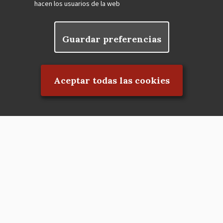
hacen los usuarios de la web
Guardar preferencias
Rechazar el consentimiento
Aceptar todas las cookies