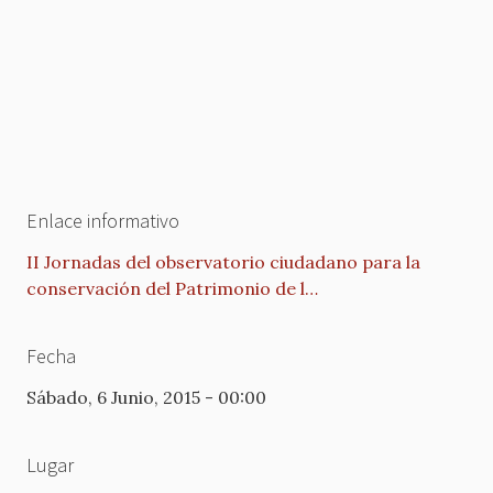
Enlace informativo
II Jornadas del observatorio ciudadano para la
conservación del Patrimonio de l…
Fecha
Sábado, 6 Junio, 2015 - 00:00
Lugar