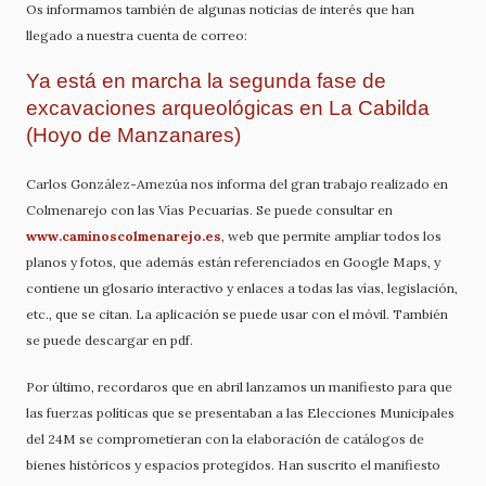
Os informamos también de algunas noticias de interés que han
llegado a nuestra cuenta de correo:
Ya está en marcha la segunda fase de
excavaciones arqueológicas en La Cabilda
(Hoyo de Manzanares)
Carlos González-Amezúa nos informa del gran trabajo realizado en
Colmenarejo con las Vías Pecuarias. Se puede consultar en
www.caminoscolmenarejo.es
, web que permite ampliar todos los
planos y fotos, que además están referenciados en Google Maps, y
contiene un glosario interactivo y enlaces a todas las vías, legislación,
etc., que se citan. La aplicación se puede usar con el móvil. También
se puede descargar en pdf.
Por último, recordaros que en abril lanzamos un manifiesto para que
las fuerzas políticas que se presentaban a las Elecciones Municipales
del 24M se comprometieran con la elaboración de catálogos de
bienes históricos y espacios protegidos. Han suscrito el manifiesto