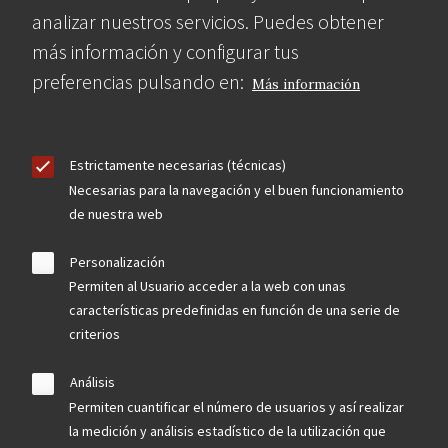
analizar nuestros servicios. Puedes obtener
más información y configurar tus
preferencias pulsando en:
Más información
Estrictamente necesarias (técnicas)
Necesarias para la navegación y el buen funcionamiento
de nuestra web
Personalización
Permiten al Usuario acceder a la web con unas
características predefinidas en función de una serie de
criterios
Análisis
Permiten cuantificar el número de usuarios y así realizar
la medición y análisis estadístico de la utilización que