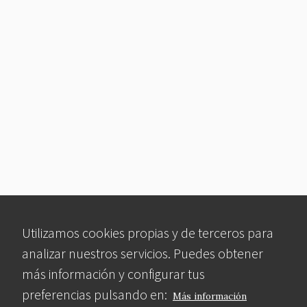
Utilizamos cookies propias y de terceros para
analizar nuestros servicios. Puedes obtener
más información y configurar tus
preferencias pulsando en:
Más información