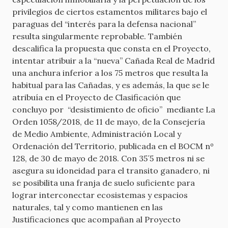
privilegios de ciertos estamentos militares bajo el
paraguas del “interés para la defensa nacional”
resulta singularmente reprobable. También
descalifica la propuesta que consta en el Proyecto,
intentar atribuir a la “nueva” Cañada Real de Madrid
una anchura inferior a los 75 metros que resulta la
habitual para las Cañadas, y es además, la que se le
atribuía en el Proyecto de Clasificación que
concluyo por “desistimiento de oficio” mediante La
Orden 1058/2018, de 11 de mayo, de la Consejería
de Medio Ambiente, Administración Local y
Ordenación del Territorio, publicada en el BOCM nº
128, de 30 de mayo de 2018. Con 35´5 metros ni se
asegura su idoneidad para el transito ganadero, ni
se posibilita una franja de suelo suficiente para
lograr interconectar ecosistemas y espacios
naturales, tal y como mantienen en las
Justificaciones que acompañan al Proyecto