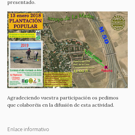
presentado.
Agradeciendo vuestra participación os pedimos
que colaboréis en la difusión de esta actividad.
Enlace informativo