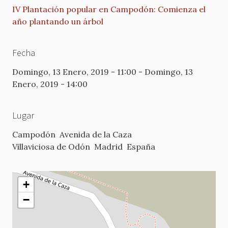
IV Plantación popular en Campodón: Comienza el
año plantando un árbol
Fecha
Domingo, 13 Enero, 2019 - 11:00
-
Domingo, 13
Enero, 2019 - 14:00
Lugar
Campodón
Avenida de la Caza
Villaviciosa de Odón
Madrid
España
+
−