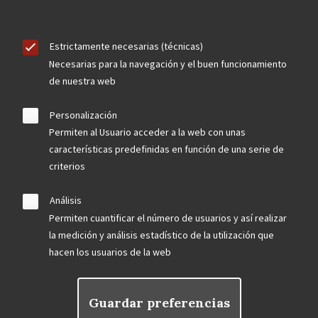
Estrictamente necesarias (técnicas)
Necesarias para la navegación y el buen funcionamiento
de nuestra web
Personalización
Permiten al Usuario acceder a la web con unas
características predefinidas en función de una serie de
criterios
Análisis
Permiten cuantificar el número de usuarios y así realizar
la medición y análisis estadístico de la utilización que
hacen los usuarios de la web
Guardar preferencias