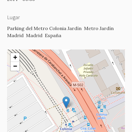
Lugar
Parking del Metro Colonia Jardín
Metro Jardín
Madrid
Madrid
España
+
−