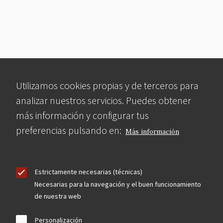
Utilizamos cookies propias y de terceros para
analizar nuestros servicios. Puedes obtener
más información y configurar tus
preferencias pulsando en:
Más información
Estrictamente necesarias (técnicas)
Necesarias para la navegación y el buen funcionamiento
de nuestra web
Personalización