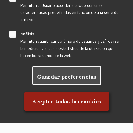
Permiten al Usuario acceder a la web con unas
características predefinidas en función de una serie de
criterios
Análisis
Permiten cuantificar el número de usuarios y así realizar
la medición y análisis estadístico de la utilización que
hacen los usuarios de la web
Guardar preferencias
Rechazar el consentimiento
Aceptar todas las cookies