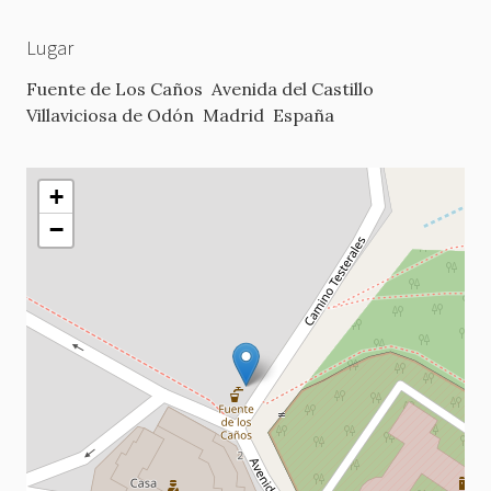
Lugar
Fuente de Los Caños
Avenida del Castillo
Villaviciosa de Odón
Madrid
España
+
−