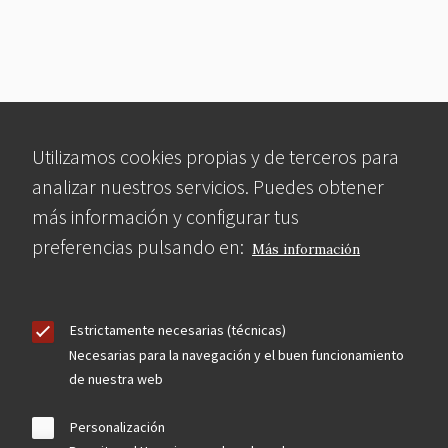
Utilizamos cookies propias y de terceros para
analizar nuestros servicios. Puedes obtener
más información y configurar tus
preferencias pulsando en:
Más información
Estrictamente necesarias (técnicas)
Necesarias para la navegación y el buen funcionamiento
de nuestra web
Personalización