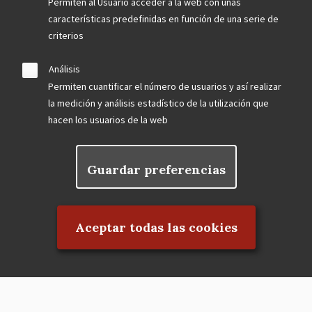
Permiten al Usuario acceder a la web con unas
características predefinidas en función de una serie de
criterios
Análisis
Permiten cuantificar el número de usuarios y así realizar
la medición y análisis estadístico de la utilización que
hacen los usuarios de la web
Guardar preferencias
Rechazar el consentimiento
Aceptar todas las cookies