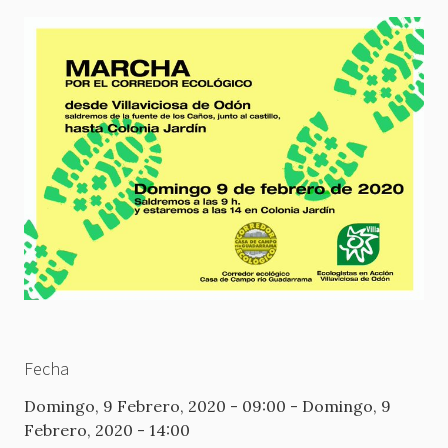
Fecha
Domingo, 9 Febrero, 2020 - 09:00
-
Domingo, 9
Febrero, 2020 - 14:00