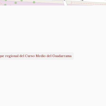
que regional del Curso Medio del Guadarrama