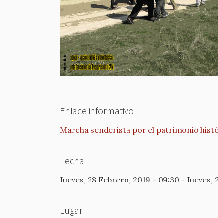
Enlace informativo
Marcha senderista por el patrimonio hist
Fecha
Jueves, 28 Febrero, 2019 - 09:30
-
Jueves, 
Lugar