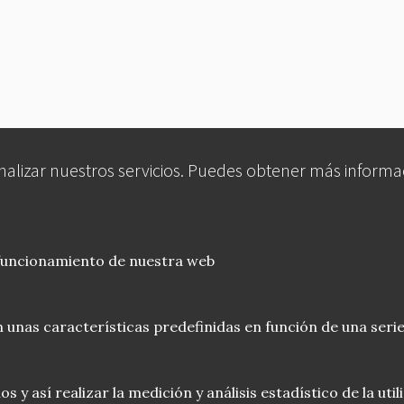
analizar nuestros servicios. Puedes obtener más informa
 funcionamiento de nuestra web
 unas características predefinidas en función de una serie
 y así realizar la medición y análisis estadístico de la uti