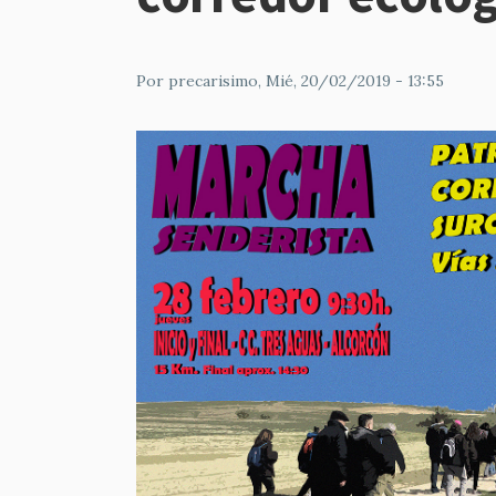
Por
precarisimo
, Mié, 20/02/2019 - 13:55