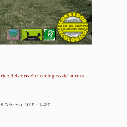
órico del corredor ecológico del suroes…
28 Febrero, 2019 - 14:30