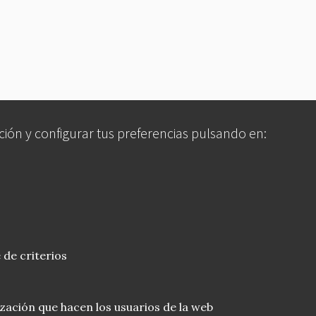
ción y configurar tus preferencias pulsando en:
 de criterios
lización que hacen los usuarios de la web