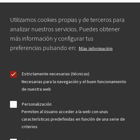
Utilizamos cookies propias y de terceros para
analizar nuestros servicios. Puedes obtener
más información y configurar tus
preferencias pulsando en:
Más información
Estrictamente necesarias (técnicas)
Necesarias para la navegación y el buen funcionamiento
de nuestra web
Personalización
Permiten al Usuario acceder a la web con unas
características predefinidas en función de una serie de
criterios