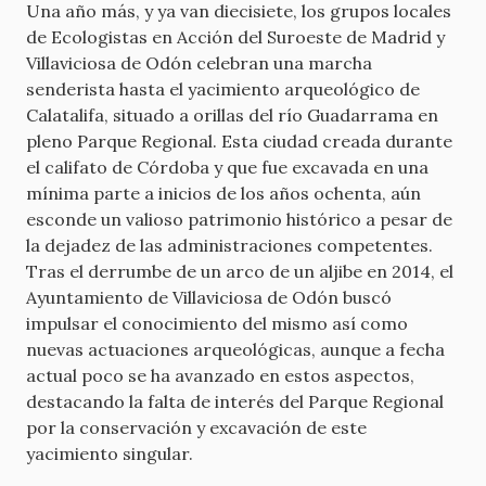
Una año más, y ya van diecisiete, los grupos locales
de Ecologistas en Acción del Suroeste de Madrid y
Villaviciosa de Odón celebran una marcha
senderista hasta el yacimiento arqueológico de
Calatalifa, situado a orillas del río Guadarrama en
pleno Parque Regional. Esta ciudad creada durante
el califato de Córdoba y que fue excavada en una
mínima parte a inicios de los años ochenta, aún
esconde un valioso patrimonio histórico a pesar de
la dejadez de las administraciones competentes.
Tras el derrumbe de un arco de un aljibe en 2014, el
Ayuntamiento de Villaviciosa de Odón buscó
impulsar el conocimiento del mismo así como
nuevas actuaciones arqueológicas, aunque a fecha
actual poco se ha avanzado en estos aspectos,
destacando la falta de interés del Parque Regional
por la conservación y excavación de este
yacimiento singular.