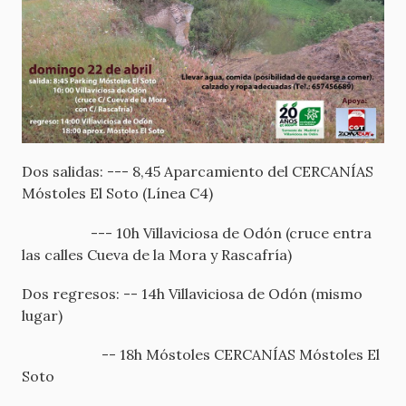
Dos salidas: --- 8,45 Aparcamiento del CERCANÍAS
Móstoles El Soto (Línea C4)
--- 10h Villaviciosa de Odón (cruce entra
las calles Cueva de la Mora y Rascafría)
Dos regresos: -- 14h Villaviciosa de Odón (mismo
lugar)
-- 18h Móstoles CERCANÍAS Móstoles El
Soto