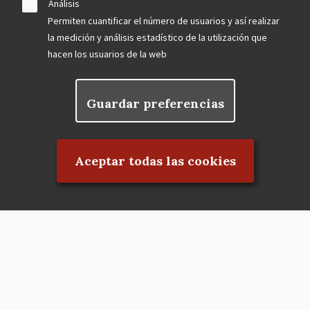
Análisis
Permiten cuantificar el número de usuarios y así realizar
la medición y análisis estadístico de la utilización que
hacen los usuarios de la web
Guardar preferencias
Rechazar el consentimiento
Aceptar todas las cookies