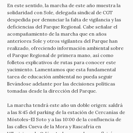
En este sentido, la marcha de este año muestra la
solidaridad con Sole, delegada sindical de CGT
despedida por denunciar la falta de vigilancia y las
deficiencias del Parque Regional. Cabe señalar el
acompañamiento de la marcha que en años
anteriores Sole y otros vigilantes del Parque han
realizado, ofreciendo información ambiental sobre
el Parque Regional de primera mano, así como
folletos explicativos de rutas para conocer este
yacimiento. Lamentamos que esta fundamental
tarea de educación ambiental no pueda seguir
llevándose adelante por las decisiones políticas
tomadas desde la dirección del Parque.
La marcha tendrá este año un doble origen: saldrá
a las 8:45 del parking de la estación de Cercanías de
Móstoles-El Soto y a las 10:00 de la confluencia de
las calles Cueva de la Mora y Rascafría en