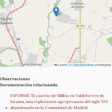
Leaflet
|
©
OpenStreetMap
contributors
Observaciones
Documentación relacionada:
INFORME: El caserío de Silillos en Valdetorres de
Jarama, una explotación agropecuaria del siglo XVI
abandonada en la Comunidad de Madrid