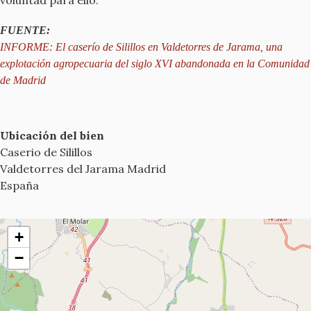
FUENTE:
INFORME: El caserío de Silillos en Valdetorres de Jarama, una
explotación agropecuaria del siglo XVI abandonada en la Comunidad
de Madrid
Ubicación del bien
Caserio de Silillos
Valdetorres del Jarama
Madrid
España
+
−