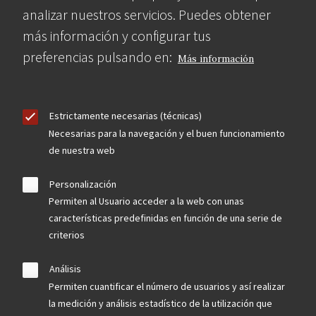
analizar nuestros servicios. Puedes obtener
más información y configurar tus
preferencias pulsando en:
Más información
Estrictamente necesarias (técnicas)
Necesarias para la navegación y el buen funcionamiento
de nuestra web
Personalización
Permiten al Usuario acceder a la web con unas
características predefinidas en función de una serie de
criterios
Análisis
Permiten cuantificar el número de usuarios y así realizar
la medición y análisis estadístico de la utilización que