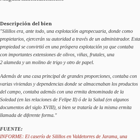
Descripción del bien
"Silillos era, ante todo, una explotación agropecuaria, donde como
propietarios, ejercerán su autoridad a través de un administrador. Esta
propiedad se convirtió en una próspera explotación ya que contaba
con importantes extensiones de olivos, viñas, frutales, una
2 alameda y un molino de trigo y otro de papel.
Además de una casa principal de grandes proporciones, contaba con
varias viviendas y dependencias donde se almacenaban los productos
del campo, contaba además con una ermita denominada de la
Soledad (en las relaciones de Felipe II) ó de la Salud (en algunos
documentos del siglo XVIII), si bien se trataría de la misma ermita
llamada de diferente forma."
FUENTE:
INFORME: El caserío de Silillos en Valdetorres de Jarama, una