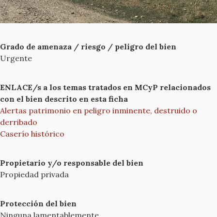
Grado de amenaza / riesgo / peligro del bien
Urgente
ENLACE/s a los temas tratados en MCyP relacionados
con el bien descrito en esta ficha
Alertas patrimonio en peligro inminente, destruido o
derribado
Caserío histórico
Propietario y/o responsable del bien
Propiedad privada
Protección del bien
Ninguna lamentablemente