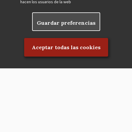
hacen los usuarios de la web
Guardar preferencias
Rechazar el consentimiento
Aceptar todas las cookies