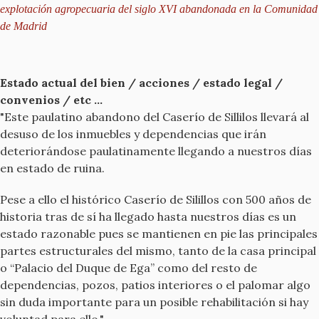
explotación agropecuaria del siglo XVI abandonada en la Comunidad
de Madrid
Estado actual del bien / acciones / estado legal /
convenios / etc ...
"Este paulatino abandono del Caserío de Sillilos llevará al
desuso de los inmuebles y dependencias que irán
deteriorándose paulatinamente llegando a nuestros días
en estado de ruina.
Pese a ello el histórico Caserío de Silillos con 500 años de
historia tras de sí ha llegado hasta nuestros días es un
estado razonable pues se mantienen en pie las principales
partes estructurales del mismo, tanto de la casa principal
o “Palacio del Duque de Ega” como del resto de
dependencias, pozos, patios interiores o el palomar algo
sin duda importante para un posible rehabilitación si hay
voluntad para ello."