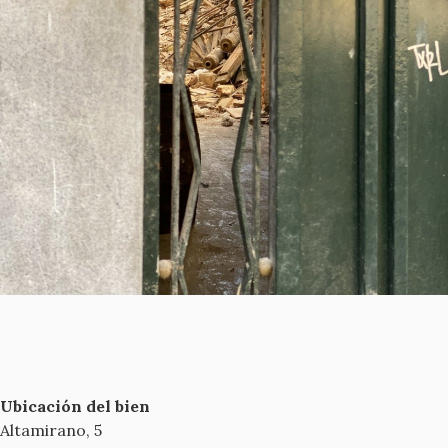
Ubicación del bien
Altamirano, 5