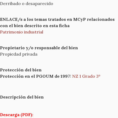
Derribado o desaparecido
ENLACE/s a los temas tratados en MCyP relacionados
con el bien descrito en esta ficha
Patrimonio industrial
Propietario y/o responsable del bien
Propiedad privada
Protección del bien
Protección en el PGOUM de 1997:
NZ 1 Grado 3º
Descripción del bien
Descarga (PDF):