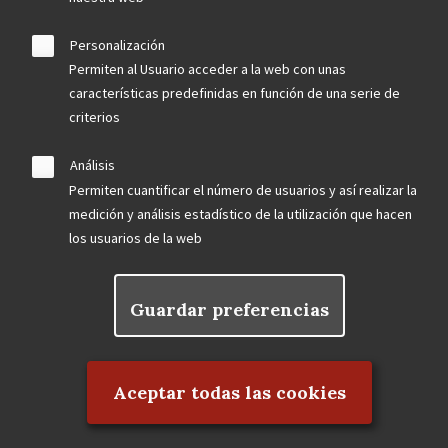
Personalización
Permiten al Usuario acceder a la web con unas
características predefinidas en función de una serie de
criterios
Análisis
Permiten cuantificar el número de usuarios y así realizar la
medición y análisis estadístico de la utilización que hacen
los usuarios de la web
Guardar preferencias
Rechazar el consentimiento
Aceptar todas las cookies