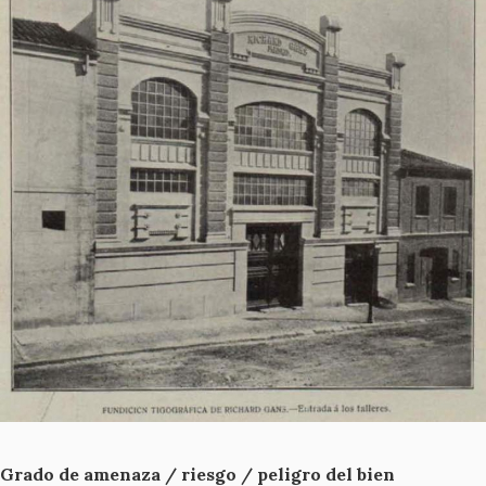
Grado de amenaza / riesgo / peligro del bien