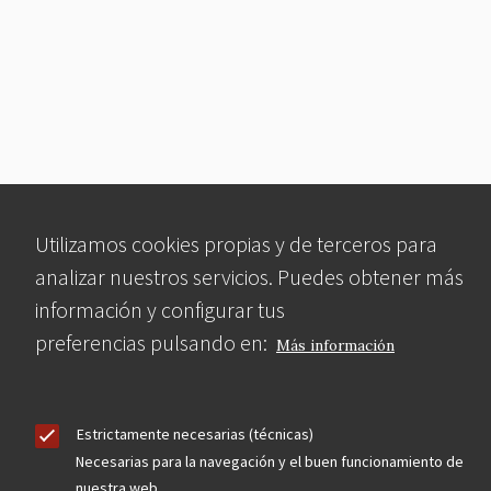
Utilizamos cookies propias y de terceros para
analizar nuestros servicios. Puedes obtener más
información y configurar tus
preferencias pulsando en:
Más información
Estrictamente necesarias (técnicas)
Necesarias para la navegación y el buen funcionamiento de
nuestra web