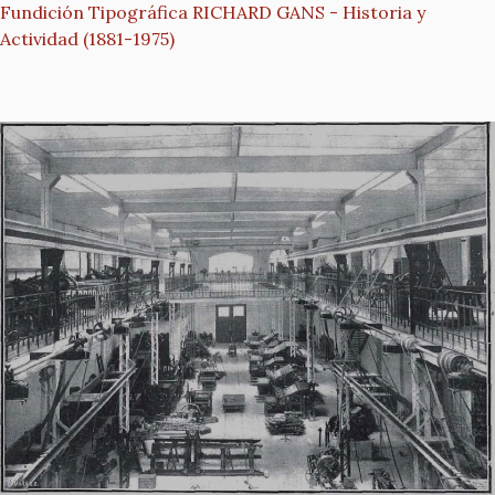
Fundición Tipográfica RICHARD GANS - Historia y
Actividad (1881-1975)