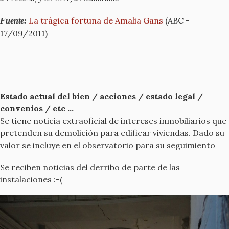
La trágica fortuna de Amalia Gans
(ABC -
Fuente:
17/09/2011)
Estado actual del bien / acciones / estado legal /
convenios / etc ...
Se tiene noticia extraoficial de intereses inmobiliarios que
pretenden su demolición para edificar viviendas. Dado su
valor se incluye en el observatorio para su seguimiento
Se reciben noticias del derribo de parte de las
instalaciones :-(