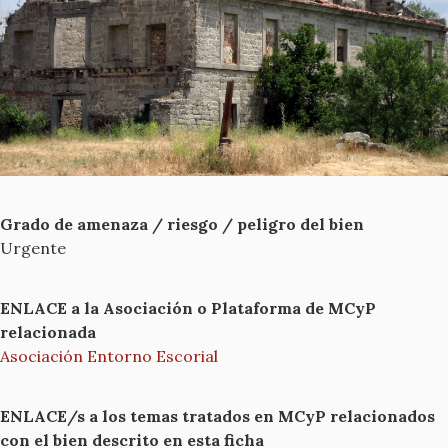
Grado de amenaza / riesgo / peligro del bien
Urgente
ENLACE a la Asociación o Plataforma de MCyP
relacionada
Asociación Entorno Escorial
ENLACE/s a los temas tratados en MCyP relacionados
con el bien descrito en esta ficha