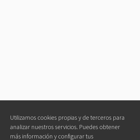
Utilizamos cookies propias y de terceros para
analizar nuestros servicios. Puedes obtener
más información y configurar tus