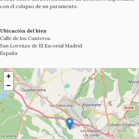
con el colapso de un paramento.
Ubicación del bien
Calle de los Canteros
San Lorenzo de El Escorial
Madrid
España
+
−