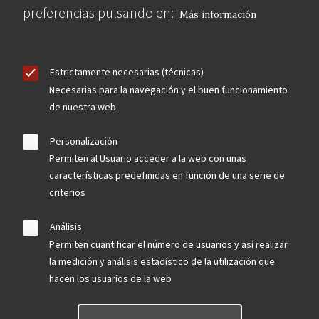
preferencias pulsando en:
Más información
Estrictamente necesarias (técnicas)
Necesarias para la navegación y el buen funcionamiento
de nuestra web
Personalización
Permiten al Usuario acceder a la web con unas
características predefinidas en función de una serie de
criterios
Análisis
Permiten cuantificar el número de usuarios y así realizar
la medición y análisis estadístico de la utilización que
hacen los usuarios de la web