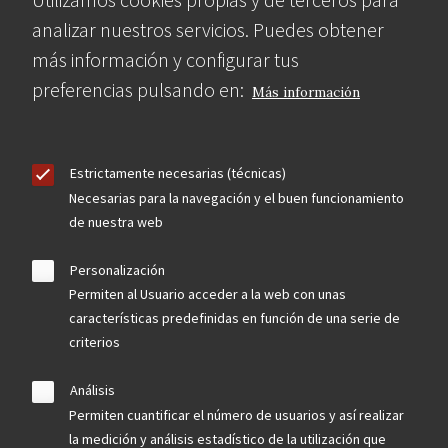
analizar nuestros servicios. Puedes obtener
más información y configurar tus
preferencias pulsando en:
Más información
Estrictamente necesarias (técnicas)
Necesarias para la navegación y el buen funcionamiento
de nuestra web
Personalización
Permiten al Usuario acceder a la web con unas
características predefinidas en función de una serie de
criterios
Análisis
Permiten cuantificar el número de usuarios y así realizar
la medición y análisis estadístico de la utilización que