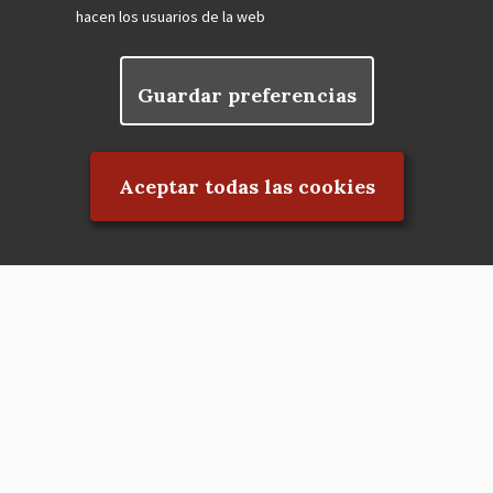
hacen los usuarios de la web
Guardar preferencias
Rechazar el consentimiento
Aceptar todas las cookies