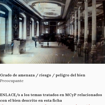
Grado de amenaza / riesgo / peligro del bien
Preocupante
ENLACE/s a los temas tratados en MCyP relacionados
con el bien descrito en esta ficha