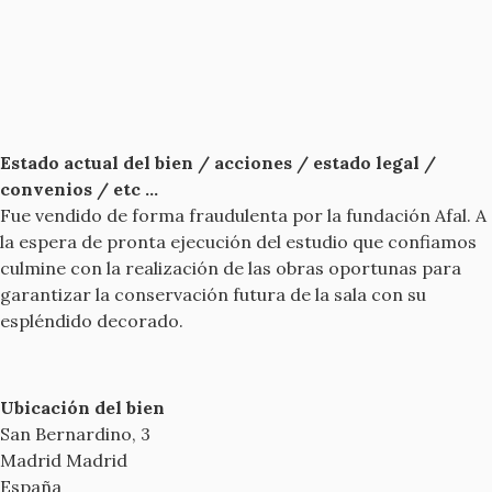
Estado actual del bien / acciones / estado legal /
convenios / etc ...
Fue vendido de forma fraudulenta por la fundación Afal. A
la espera de pronta ejecución del estudio que confiamos
culmine con la realización de las obras oportunas para
garantizar la conservación futura de la sala con su
espléndido decorado.
Ubicación del bien
San Bernardino, 3
Madrid
Madrid
España