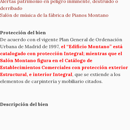
Alertas patrimonio en peligro inminente, destruido o
derribado
Salón de música de la fábrica de Pianos Montano
Protección del bien
De acuerdo con el vigente Plan General de Ordenación
Urbana de Madrid de 1997,
el “Edificio Montano” está
catalogado con protección Integral; mientras que el
Salón Montano figura en el Catálogo de
Establecimientos Comerciales con protección exterior
Estructural, e interior Integral
, que se extiende a los
elementos de carpintería y mobiliario citados.
Descripción del bien