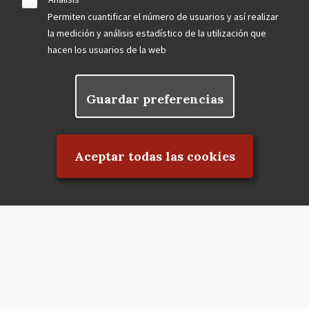
Permiten cuantificar el número de usuarios y así realizar
la medición y análisis estadístico de la utilización que
hacen los usuarios de la web
Guardar preferencias
Rechazar el consentimiento
Aceptar todas las cookies