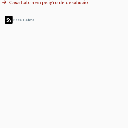
Casa Labra en peligro de desahucio
Casa Labra