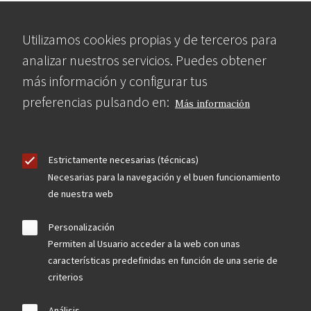
Utilizamos cookies propias y de terceros para
analizar nuestros servicios. Puedes obtener
más información y configurar tus
preferencias pulsando en:
Más información
Estrictamente necesarias (técnicas)
Necesarias para la navegación y el buen funcionamiento
de nuestra web
Personalización
Permiten al Usuario acceder a la web con unas
características predefinidas en función de una serie de
criterios
Análisis