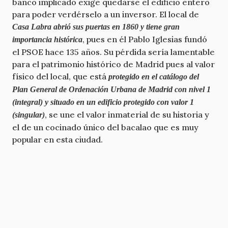
banco implicado exige quedarse el edificio entero
para poder verdérselo a un inversor. El local de
Casa Labra abrió sus puertas en 1860 y tiene gran
, pues en él Pablo Iglesias fundó
importancia histórica
el PSOE hace 135 años. Su pérdida sería lamentable
para el patrimonio histórico de Madrid pues al valor
físico del local, que está
protegido en el catálogo del
Plan General de Ordenación Urbana de Madrid con nivel 1
(integral) y situado en un edificio protegido con valor 1
, se une el valor inmaterial de su historia y
(singular)
el de un cocinado único del bacalao que es muy
popular en esta ciudad.