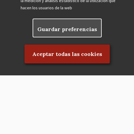
la medición y análisis estadístico de la utilización que
hacen los usuarios de la web
Guardar preferencias
Rechazar el consentimiento
Aceptar todas las cookies