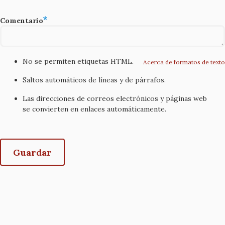
Comentario
No se permiten etiquetas HTML.
Acerca de formatos de texto
Saltos automáticos de líneas y de párrafos.
Las direcciones de correos electrónicos y páginas web
se convierten en enlaces automáticamente.