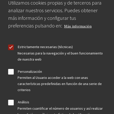
Utilizamos cookies propias y de terceros para
analizar nuestros servicios. Puedes obtener
más información y configurar tus
preferencias pulsando en:
Más información
Estrictamente necesarias (técnicas)
Necesarias para la navegación y el buen funcionamiento
de nuestra web
Personalización
Permiten al Usuario acceder a la web con unas
características predefinidas en función de una serie de
criterios
Análisis
Permiten cuantificar el número de usuarios y así realizar