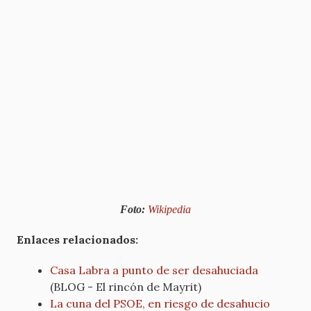
Foto:
Wikipedia
Enlaces relacionados:
Casa Labra a punto de ser desahuciada
(BLOG - El rincón de Mayrit)
La cuna del PSOE, en riesgo de desahucio