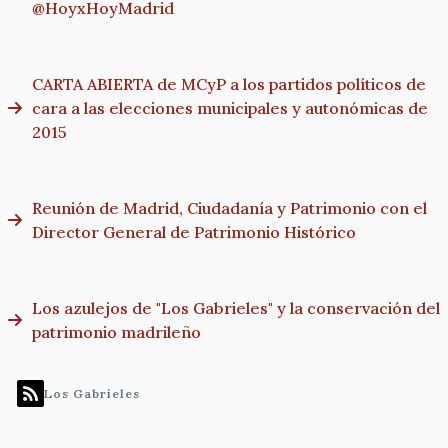
@HoyxHoyMadrid
CARTA ABIERTA de MCyP a los partidos políticos de
cara a las elecciones municipales y autonómicas de
2015
Reunión de Madrid, Ciudadanía y Patrimonio con el
Director General de Patrimonio Histórico
Los azulejos de "Los Gabrieles" y la conservación del
patrimonio madrileño
Los Gabrieles