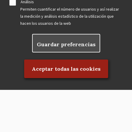
Análisis
Permiten cuantificar el número de usuarios y así realizar
la medición y análisis estadístico de la utilización que
hacen los usuarios de la web
Guardar preferencias
Rechazar el consentimiento
Aceptar todas las cookies