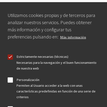
Utilizamos cookies propias y de terceros para
analizar nuestros servicios. Puedes obtener
más información y configurar tus
preferencias pulsando en:
Más información
Estrictamente necesarias (técnicas)
Necesarias para la navegación y el buen funcionamiento
de nuestra web
Personalización
Permiten al Usuario acceder a la web con unas
características predefinidas en función de una serie de
criterios