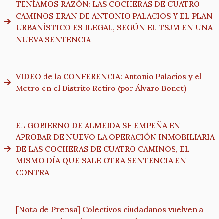
TENÍAMOS RAZÓN: LAS COCHERAS DE CUATRO
CAMINOS ERAN DE ANTONIO PALACIOS Y EL PLAN
URBANÍSTICO ES ILEGAL, SEGÚN EL TSJM EN UNA
NUEVA SENTENCIA
VIDEO de la CONFERENCIA: Antonio Palacios y el
Metro en el Distrito Retiro (por Álvaro Bonet)
EL GOBIERNO DE ALMEIDA SE EMPEÑA EN
APROBAR DE NUEVO LA OPERACIÓN INMOBILIARIA
DE LAS COCHERAS DE CUATRO CAMINOS, EL
MISMO DÍA QUE SALE OTRA SENTENCIA EN
CONTRA
[Nota de Prensa] Colectivos ciudadanos vuelven a