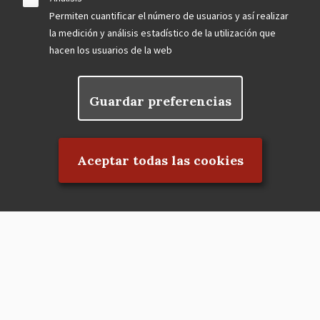
Permiten cuantificar el número de usuarios y así realizar
la medición y análisis estadístico de la utilización que
hacen los usuarios de la web
Guardar preferencias
Rechazar el consentimiento
Aceptar todas las cookies