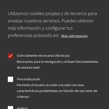
Utilizamos cookies propias y de terceros para
analizar nuestros servicios. Puedes obtener
más información y configurar tus
preferencias pulsando en:
Más información
Estrictamente necesarias (técnicas)
Necesarias para la navegación y el buen funcionamiento
de nuestra web
Personalización
Permiten al Usuario acceder a la web con unas
características predefinidas en función de una serie de
criterios
Análisis