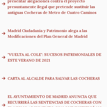
presentar alegaciones contra el proyecto
presuntamente ilegal que pretende sustituir las
antiguas Cocheras de Metro de Cuatro Caminos
Madrid Ciudadanía y Patrimonio alega a las
Modificaciones del Plan General de Madrid
"VUELTA AL COLE": SUCESOS PATRIMONIALES DE
ESTE VERANO DE 2021
CARTA AL ALCALDE PARA SALVAR LAS COCHERAS
EL AYUNTAMIENTO DE MADRID ANUNCIA QUE
RECURRIRÁ LAS SENTENCIAS DE COCHERAS CON