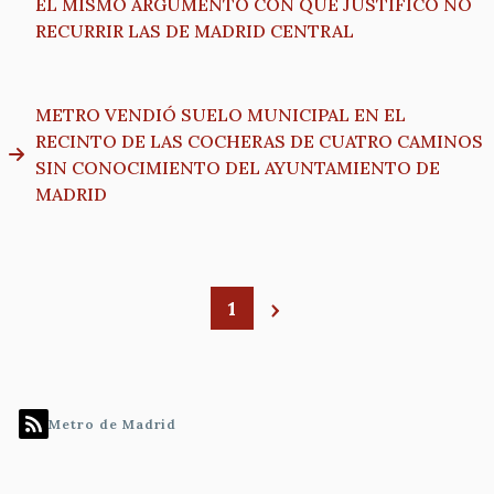
EL MISMO ARGUMENTO CON QUE JUSTIFICÓ NO
RECURRIR LAS DE MADRID CENTRAL
METRO VENDIÓ SUELO MUNICIPAL EN EL
RECINTO DE LAS COCHERAS DE CUATRO CAMINOS
SIN CONOCIMIENTO DEL AYUNTAMIENTO DE
MADRID
1
Paginación
Metro de Madrid