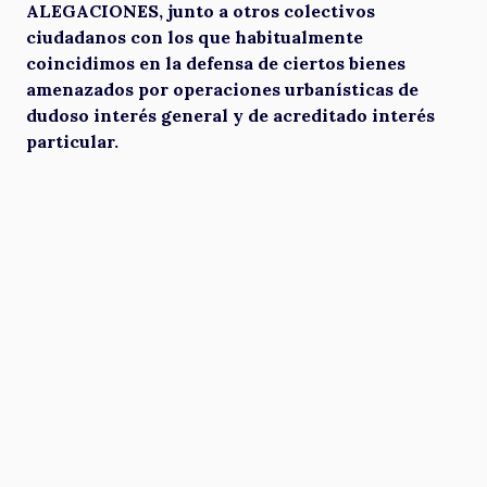
ALEGACIONES, junto a otros colectivos
ciudadanos con los que habitualmente
coincidimos en la defensa de ciertos bienes
amenazados por operaciones urbanísticas de
dudoso interés general y de acreditado interés
particular.