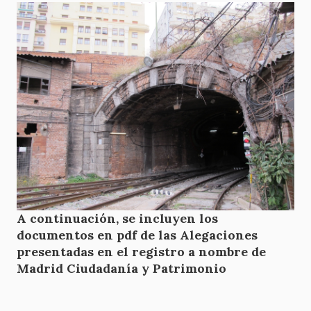
A continuación, se incluyen los
documentos en pdf de las Alegaciones
presentadas en el registro a nombre de
Madrid Ciudadanía y Patrimonio