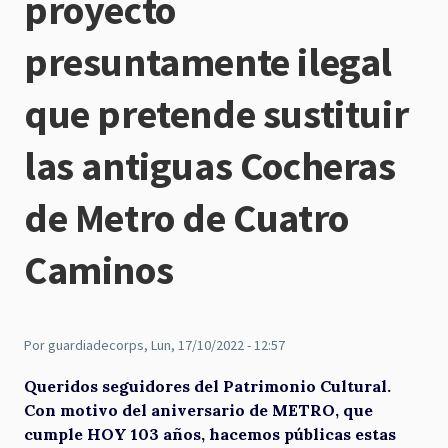
proyecto
presuntamente ilegal
que pretende sustituir
las antiguas Cocheras
de Metro de Cuatro
Caminos
Por
guardiadecorps
, Lun, 17/10/2022 - 12:57
Queridos seguidores del Patrimonio Cultural.
Con motivo del aniversario de METRO, que
cumple HOY 103 años, hacemos públicas estas