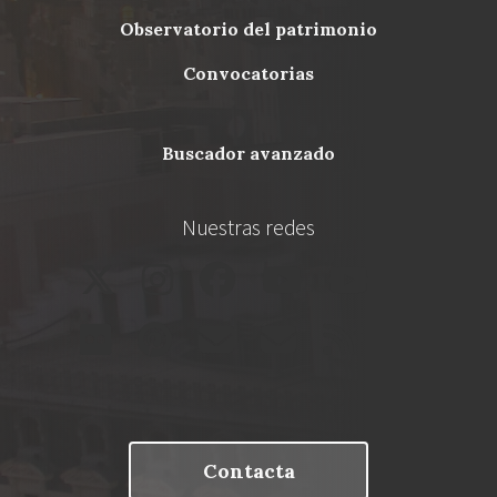
Menu
observatorio del patrimonio
Footer
convocatorias
buscador avanzado
Nuestras redes
Contacta