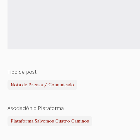
Tipo de post
Nota de Prensa / Comunicado
Asociación o Plataforma
Plataforma Salvemos Cuatro Caminos