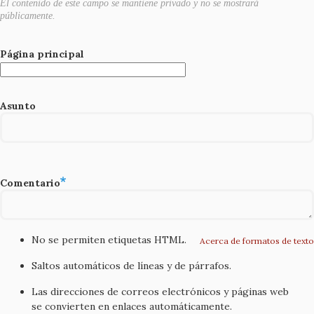
El contenido de este campo se mantiene privado y no se mostrará
públicamente.
Página principal
Asunto
Comentario
No se permiten etiquetas HTML.
Acerca de formatos de texto
Saltos automáticos de líneas y de párrafos.
Las direcciones de correos electrónicos y páginas web
se convierten en enlaces automáticamente.