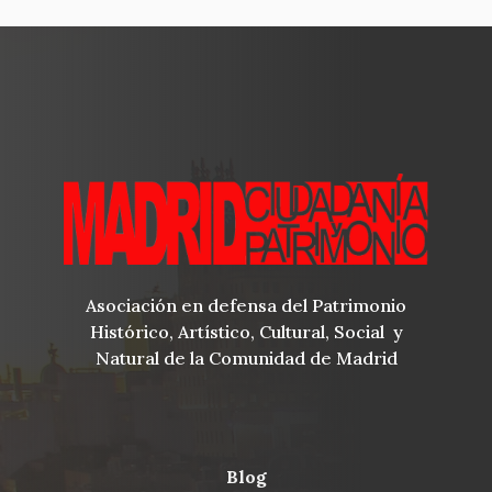
Asociación en defensa del Patrimonio
Histórico, Artístico, Cultural, Social y
Natural de la Comunidad de Madrid
blog