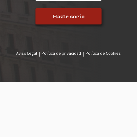
Hazte socio
Aviso Legal
Política de privacidad
Política de Cookies
Menú
legal