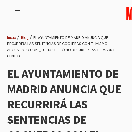
Pasar al contenido principal
Inicio
Blog
EL AYUNTAMIENTO DE MADRID ANUNCIA QUE
RECURRIRÁ LAS SENTENCIAS DE COCHERAS CON EL MISMO
Ruta
ARGUMENTO CON QUE JUSTIFICÓ NO RECURRIR LAS DE MADRID
CENTRAL
de
EL AYUNTAMIENTO DE
navegación
MADRID ANUNCIA QUE
RECURRIRÁ LAS
SENTENCIAS DE