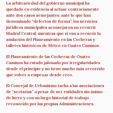
La arbitrariedad del gobierno municipal ha
quedado en evidencia al actuar contrariamente
ante dos casos semejantes: ante lo que han
denominado “defectos de forma”, los servicios
jurídicos municipales aconsejaron no recurrir
Madrid Central, mientras que sí van a recurrir la
anulación del Planeamiento en las Cocheras y
talleres históricos de Metro en Cuatro Caminos.
El Planeamiento de las Cocheras de Cuatro
Caminos ha estado jalonado por irregularidades
desde el principio y no tiene mucho más recorrido
que volver a empezar desde cero.
El Concejal de Urbanismo tacha a las asociaciones
de “sectarias” a pesar de ser entidades sin ánimo
de lucro y con un largo historial de trabajo
reconocido por las propias Administraciones.