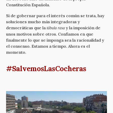
Constitución Española.
Si de gobernar para el interés común se trata, hay
soluciones mucho más integradoras y
democráticas que la
y la imposición de
tábula rasa
unos motivos sobre otros. Confiamos en que
finalmente lo que se imponga sea la racionalidad y
el consenso. Estamos a tiempo. Ahora es el
momento.
#SalvemosLasCocheras