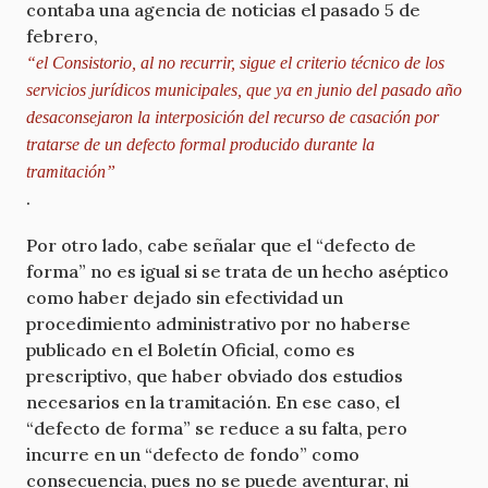
contaba una agencia de noticias el pasado 5 de
febrero,
“el Consistorio, al no recurrir, sigue el criterio técnico de los
servicios jurídicos municipales, que ya en junio del pasado año
desaconsejaron la interposición del recurso de casación por
tratarse de un defecto formal producido durante la
tramitación”
.
Por otro lado, cabe señalar que el “defecto de
forma” no es igual si se trata de un hecho aséptico
como haber dejado sin efectividad un
procedimiento administrativo por no haberse
publicado en el Boletín Oficial, como es
prescriptivo, que haber obviado dos estudios
necesarios en la tramitación. En ese caso, el
“defecto de forma” se reduce a su falta, pero
incurre en un “defecto de fondo” como
consecuencia, pues no se puede aventurar, ni