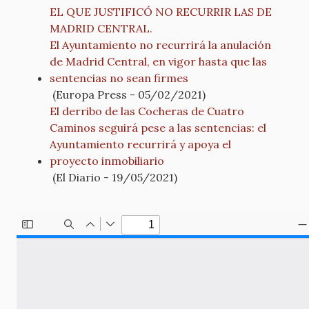
EL QUE JUSTIFICÓ NO RECURRIR LAS DE
MADRID CENTRAL.
El Ayuntamiento no recurrirá la anulación
de Madrid Central, en vigor hasta que las
sentencias no sean firmes
(Europa Press - 05/02/2021)
El derribo de las Cocheras de Cuatro
Caminos seguirá pese a las sentencias: el
Ayuntamiento recurrirá y apoya el
proyecto inmobiliario
(El Diario - 19/05/2021)