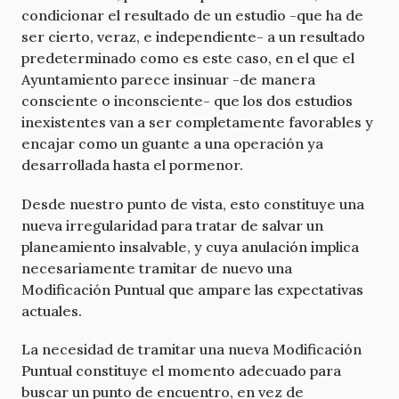
condicionar el resultado de un estudio -que ha de
ser cierto, veraz, e independiente- a un resultado
predeterminado como es este caso, en el que el
Ayuntamiento parece insinuar -de manera
consciente o inconsciente- que los dos estudios
inexistentes van a ser completamente favorables y
encajar como un guante a una operación ya
desarrollada hasta el pormenor.
Desde nuestro punto de vista, esto constituye una
nueva irregularidad para tratar de salvar un
planeamiento insalvable, y cuya anulación implica
necesariamente tramitar de nuevo una
Modificación Puntual que ampare las expectativas
actuales.
La necesidad de tramitar una nueva Modificación
Puntual constituye el momento adecuado para
buscar un punto de encuentro, en vez de