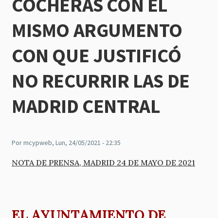
COCHERAS CON EL
MISMO ARGUMENTO
CON QUE JUSTIFICÓ
NO RECURRIR LAS DE
MADRID CENTRAL
Por
mcypweb
, Lun, 24/05/2021 - 22:35
NOTA DE PRENSA, MADRID 24 DE MAYO DE 2021
EL AYUNTAMIENTO DE