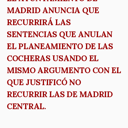
MADRID ANUNCIA QUE
RECURRIRÁ LAS
SENTENCIAS QUE ANULAN
EL PLANEAMIENTO DE LAS
COCHERAS USANDO EL
MISMO ARGUMENTO CON EL
QUE JUSTIFICÓ NO
RECURRIR LAS DE MADRID
CENTRAL.