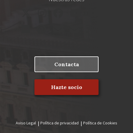
Contacta
Hazte socio
Aviso Legal
Política de privacidad
Política de Cookies