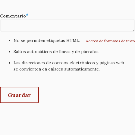
Comentario
No se permiten etiquetas HTML.
Acerca de formatos de texto
Saltos automáticos de líneas y de párrafos.
Las direcciones de correos electrónicos y páginas web
se convierten en enlaces automáticamente.