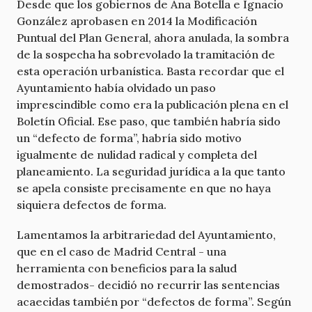
Desde que los gobiernos de Ana Botella e Ignacio
González aprobasen en 2014 la Modificación
Puntual del Plan General, ahora anulada, la sombra
de la sospecha ha sobrevolado la tramitación de
esta operación urbanística. Basta recordar que el
Ayuntamiento había olvidado un paso
imprescindible como era la publicación plena en el
Boletín Oficial. Ese paso, que también habría sido
un “defecto de forma”, habría sido motivo
igualmente de nulidad radical y completa del
planeamiento. La seguridad jurídica a la que tanto
se apela consiste precisamente en que no haya
siquiera defectos de forma.
Lamentamos la arbitrariedad del Ayuntamiento,
que en el caso de Madrid Central - una
herramienta con beneficios para la salud
demostrados- decidió no recurrir las sentencias
acaecidas también por “defectos de forma”. Según