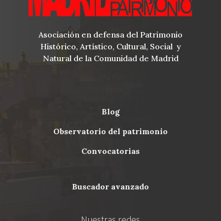
Asociación en defensa del Patrimonio
Histórico, Artístico, Cultural, Social y
Natural de la Comunidad de Madrid
blog
Menu
observatorio del patrimonio
Footer
convocatorias
buscador avanzado
Nuestras redes