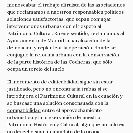
menoscabar el trabajo altruista de las asociaciones
que reclamamos a nuestros responsables políticos
soluciones satisfactorias, que sepan conjugar
intervenciones urbanas con el respeto al
Patrimonio Cultural. En ese sentido, reclamamos al
Ayuntamiento de Madrid la paralización de la
demolición y replantear la operación, donde se
conjugue la reforma urbana con la conservación
de la parte histórica de las Cocheras, que sólo
ocupa un tercio del suelo.
El incremento de edificabilidad sigue sin estar
justificado, pero no encontraría trabas si se
introdujera el Patrimonio Cultural en la ecuación y
se buscase una solución consensuada con la
compatibilidad
entre el aprovechamiento
urbanístico y la preservación de nuestro
Patrimonio Histórico y Cultural, algo que no sólo es
un derecho sino un mandato de la propia