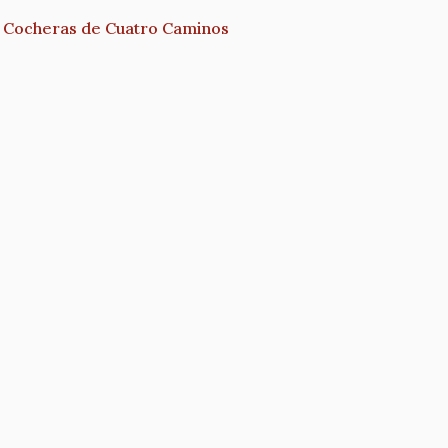
as Cocheras de Cuatro Caminos