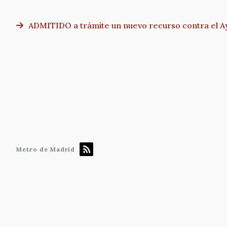
ADMITIDO a trámite un nuevo recurso contra el Ay
Paginación
Metro de Madrid