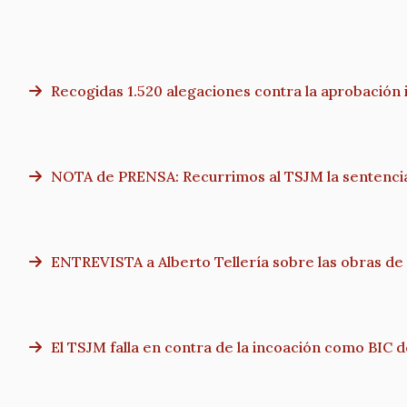
Recogidas 1.520 alegaciones contra la aprobación i
NOTA de PRENSA: Recurrimos al TSJM la sentencia 
ENTREVISTA a Alberto Tellería sobre las obras 
El TSJM falla en contra de la incoación como BIC 