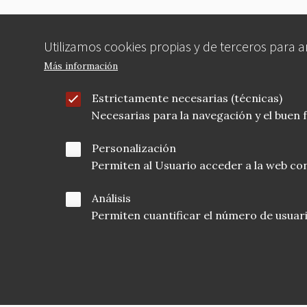
Utilizamos cookies propias y de terceros para 
Más información
Estrictamente necesarias (técnicas)
Necesarias para la navegación y el buen
Personalización
Permiten al Usuario acceder a la web con
Análisis
Permiten cuantificar el número de usuarios