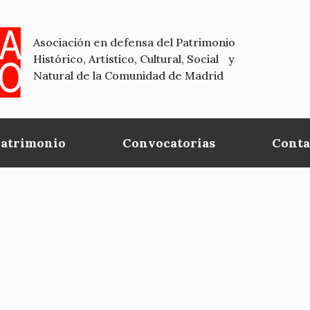
Asociación en defensa del Patrimonio
Histórico, Artístico, Cultural, Social y
Natural de la Comunidad de Madrid
Patrimonio
Convocatorias
Conta