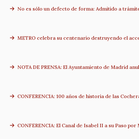
No es sólo un defecto de forma: Admitido a trámit
METRO celebra su centenario destruyendo el acce
NOTA DE PRENSA: El Ayuntamiento de Madrid anula
CONFERENCIA: 100 años de historia de las Cochera
CONFERENCIA: El Canal de Isabel II a su Paso por M