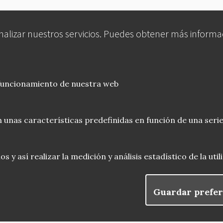
analizar nuestros servicios. Puedes obtener más informa
 funcionamiento de nuestra web
 unas características predefinidas en función de una serie
 y así realizar la medición y análisis estadístico de la uti
Guardar prefer