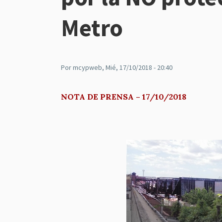
Metro
Por
mcypweb
, Mié, 17/10/2018 - 20:40
NOTA DE PRENSA – 17/10/2018