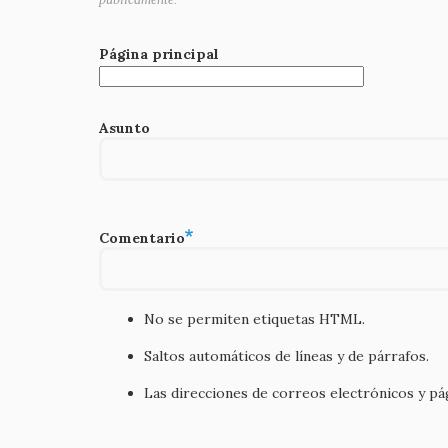
Página principal
Asunto
Comentario
No se permiten etiquetas HTML.
Saltos automáticos de líneas y de párrafos.
Las direcciones de correos electrónicos y p