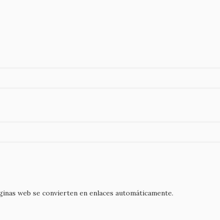
áginas web se convierten en enlaces automáticamente.