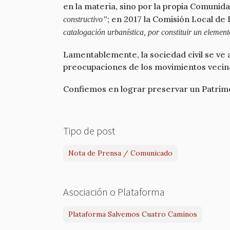
en la materia, sino por la propia Comuni
; en 2017 la Comisión Local de
constructivo”
catalogación urbanística, por constituir un element
Lamentablemente, la sociedad civil se ve 
preocupaciones de los movimientos vecinal
Confiemos en lograr preservar un Patrimon
Tipo de post
Nota de Prensa / Comunicado
Asociación o Plataforma
Plataforma Salvemos Cuatro Caminos