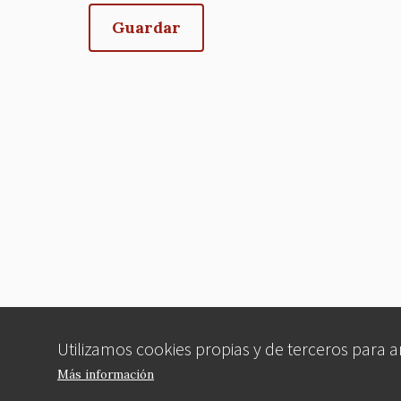
Utilizamos cookies propias y de terceros para 
Más información