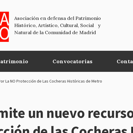
Asociación en defensa del Patrimonio
Histórico, Artístico, Cultural, Social y
Natural de la Comunidad de Madrid
Patrimonio
Convocatorias
Conta
Por La NO Protección de Las Cocheras Históricas de Metro
ite un nuevo recurso 
cción de las Cocheras 