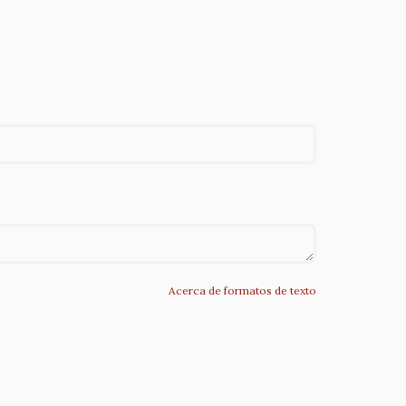
Acerca de formatos de texto